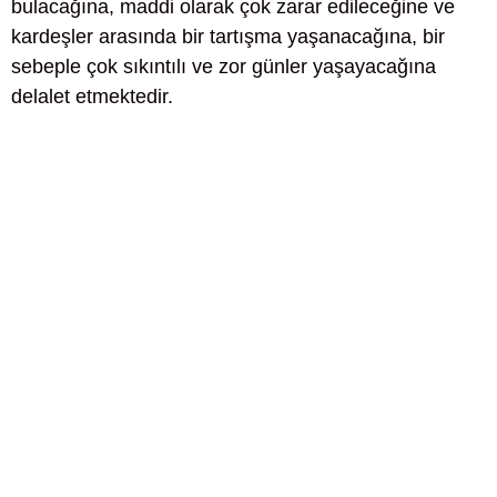
bulacağına, maddi olarak çok zarar edileceğine ve
kardeşler arasında bir tartışma yaşanacağına, bir
sebeple çok sıkıntılı ve zor günler yaşayacağına
delalet etmektedir.