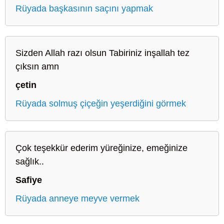
Rüyada başkasının saçını yapmak
Sizden Allah razı olsun Tabiriniz inşallah tez
çıksın amn
çetin
Rüyada solmuş çiçeğin yeşerdiğini görmek
Çok teşekkür ederim yüreğinize, emeğinize
sağlık..
Safiye
Rüyada anneye meyve vermek