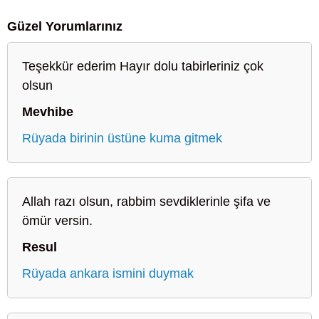
Güzel Yorumlarınız
Teşekkür ederim Hayır dolu tabirleriniz çok
olsun
Mevhibe
Rüyada birinin üstüne kuma gitmek
Allah razı olsun, rabbim sevdiklerinle şifa ve
ömür versin.
Resul
Rüyada ankara ismini duymak