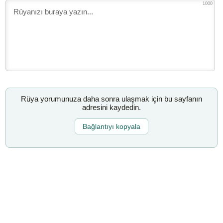
1000
Rüya yorumunuza daha sonra ulaşmak için bu sayfanın
adresini kaydedin.
Bağlantıyı kopyala