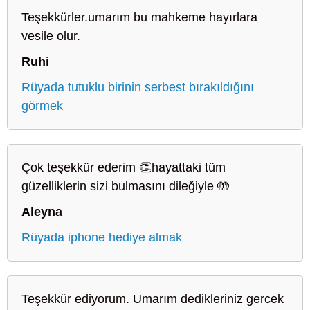
Teşekkürler.umarım bu mahkeme hayırlara
vesile olur.
Ruhi
Rüyada tutuklu birinin serbest bırakıldığını
görmek
Çok teşekkür ederim 👏hayattaki tüm
güzelliklerin sizi bulmasını dileğiyle 🤲
Aleyna
Rüyada iphone hediye almak
Teşekkür ediyorum. Umarım dedikleriniz gercek