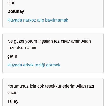
olur.
Dolunay
Rüyada narkoz alıp bayılmamak
Ne güzel yorum inşallah tez çıkar amin Allah
razı olsun amin
çetin
Rüyada erkek terliği görmek
Yorumunuz için çok teşekkür ederim Allah razı
olsun
Tülay