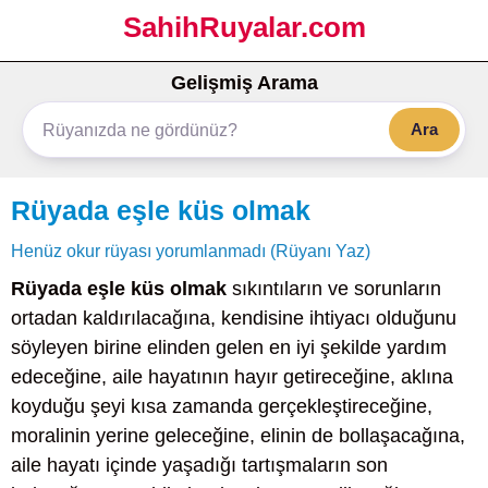
SahihRuyalar.com
Gelişmiş Arama
Ara
Rüyada eşle küs olmak
Henüz okur rüyası yorumlanmadı (Rüyanı Yaz)
Rüyada eşle küs olmak
sıkıntıların ve sorunların
ortadan kaldırılacağına, kendisine ihtiyacı olduğunu
söyleyen birine elinden gelen en iyi şekilde yardım
edeceğine, aile hayatının hayır getireceğine, aklına
koyduğu şeyi kısa zamanda gerçekleştireceğine,
moralinin yerine geleceğine, elinin de bollaşacağına,
aile hayatı içinde yaşadığı tartışmaların son