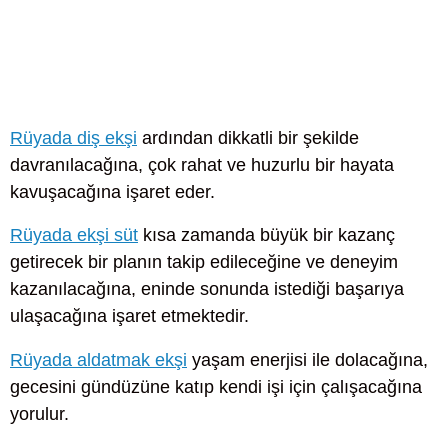
Rüyada diş ekşi
ardından dikkatli bir şekilde
davranılacağına, çok rahat ve huzurlu bir hayata
kavuşacağına işaret eder.
Rüyada ekşi süt
kısa zamanda büyük bir kazanç
getirecek bir planın takip edileceğine ve deneyim
kazanılacağına, eninde sonunda istediği başarıya
ulaşacağına işaret etmektedir.
Rüyada aldatmak ekşi
yaşam enerjisi ile dolacağına,
gecesini gündüzüne katıp kendi işi için çalışacağına
yorulur.