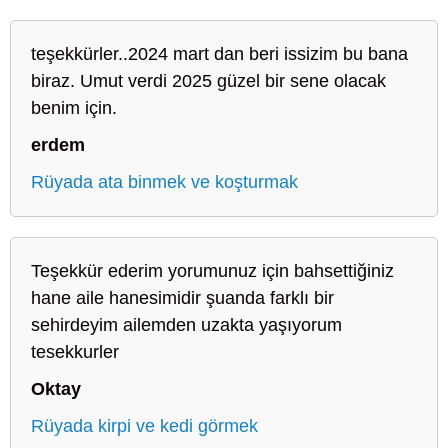
teşekkürler..2024 mart dan beri issizim bu bana
biraz. Umut verdi 2025 güzel bir sene olacak
benim için.
erdem
Rüyada ata binmek ve koşturmak
Teşekkür ederim yorumunuz için bahsettiğiniz
hane aile hanesimidir şuanda farklı bir
sehirdeyim ailemden uzakta yaşıyorum
tesekkurler
Oktay
Rüyada kirpi ve kedi görmek