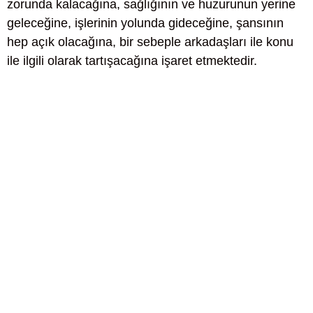
zorunda kalacağına, sağlığının ve huzurunun yerine
geleceğine, işlerinin yolunda gideceğine, şansının
hep açık olacağına, bir sebeple arkadaşları ile konu
ile ilgili olarak tartışacağına işaret etmektedir.