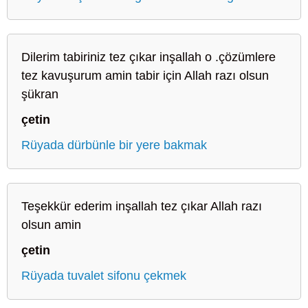
Dilerim tabiriniz tez çıkar inşallah o .çözümlere
tez kavuşurum amin tabir için Allah razı olsun
şükran
çetin
Rüyada dürbünle bir yere bakmak
Teşekkür ederim inşallah tez çıkar Allah razı
olsun amin
çetin
Rüyada tuvalet sifonu çekmek