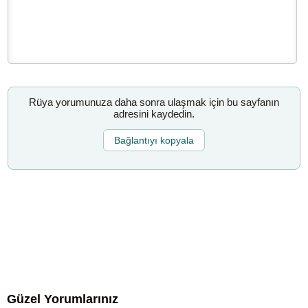
Rüya yorumunuza daha sonra ulaşmak için bu sayfanın
adresini kaydedin.
Bağlantıyı kopyala
Güzel Yorumlarınız