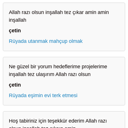
Allah razı olsun inşallah tez çıkar amin amin
inşallah
çetin
Rüyada utanmak mahçup olmak
Ne güzel bir yorum hedeflerime projelerime
inşallah tez ulaşırım Allah razı olsun
çetin
Rüyada eşimin evi terk etmesi
Hoş tabiriniz için teşekkür ederim Allah razı