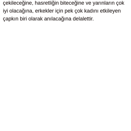
çekileceğine, hasretliğin biteceğine ve yarınların çok
iyi olacağına, erkekler için pek çok kadını etkileyen
çapkın biri olarak anılacağına delalettir.