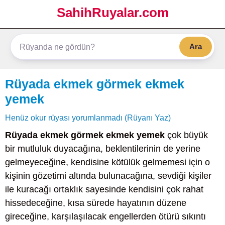
SahihRuyalar.com
Ara
Rüyada ekmek görmek ekmek
yemek
Henüz okur rüyası yorumlanmadı (Rüyanı Yaz)
Rüyada ekmek görmek ekmek yemek
çok büyük
bir mutluluk duyacağına, beklentilerinin de yerine
gelmeyeceğine, kendisine kötülük gelmemesi için o
kişinin gözetimi altında bulunacağına, sevdiği kişiler
ile kuracağı ortaklık sayesinde kendisini çok rahat
hissedeceğine, kısa sürede hayatının düzene
gireceğine, karşılaşılacak engellerden ötürü sıkıntı