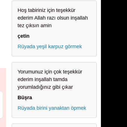
Hoş tabiriniz için teşekkür
ederim Allah razı olsun inşallah
tez çıksın amin
çetin
Rüyada yeşil karpuz görmek
Yorumunuz için çok teşekkür
ederim inşallah tamda
yorumladığınız gibi çıkar
Büşra
Rüyada birini yanaktan öpmek