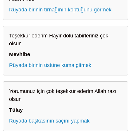
Rüyada birinin tırnağının koptuğunu görmek
Teşekkür ederim Hayır dolu tabirleriniz çok
olsun
Mevhibe
Rüyada birinin üstüne kuma gitmek
Yorumunuz için çok teşekkür ederim Allah razı
olsun
Tülay
Rüyada başkasının saçını yapmak