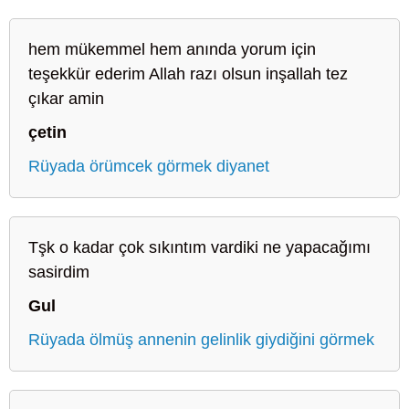
hem mükemmel hem anında yorum için
teşekkür ederim Allah razı olsun inşallah tez
çıkar amin
çetin
Rüyada örümcek görmek diyanet
Tşk o kadar çok sıkıntım vardiki ne yapacağımı
sasirdim
Gul
Rüyada ölmüş annenin gelinlik giydiğini görmek