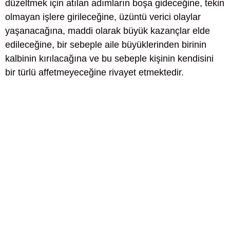
düzeltmek için atılan adımların boşa gideceğine, tekin
olmayan işlere girileceğine, üzüntü verici olaylar
yaşanacağına, maddi olarak büyük kazançlar elde
edileceğine, bir sebeple aile büyüklerinden birinin
kalbinin kırılacağına ve bu sebeple kişinin kendisini
bir türlü affetmeyeceğine rivayet etmektedir.