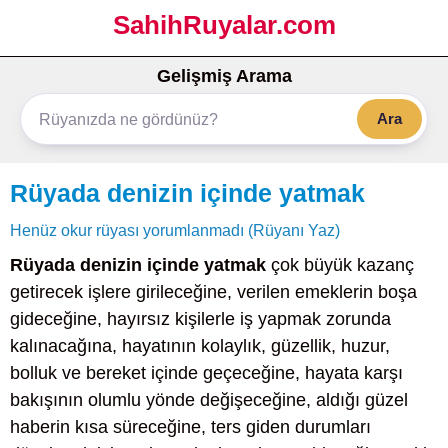
SahihRuyalar.com
Gelişmiş Arama
Ara
Rüyada denizin içinde yatmak
Henüz okur rüyası yorumlanmadı (Rüyanı Yaz)
Rüyada denizin içinde yatmak
çok büyük kazanç
getirecek işlere girileceğine, verilen emeklerin boşa
gideceğine, hayırsız kişilerle iş yapmak zorunda
kalınacağına, hayatının kolaylık, güzellik, huzur,
bolluk ve bereket içinde geçeceğine, hayata karşı
bakışının olumlu yönde değişeceğine, aldığı güzel
haberin kısa süreceğine, ters giden durumları