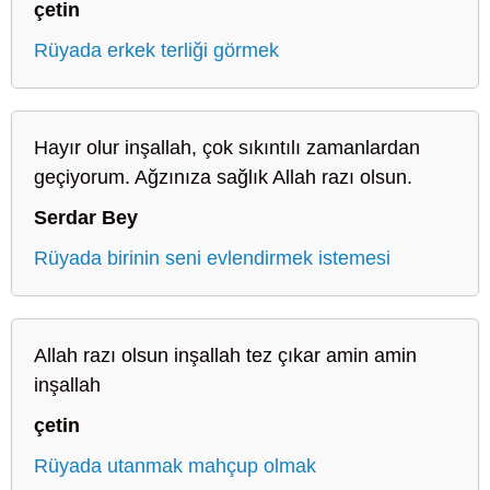
çetin
Rüyada erkek terliği görmek
Hayır olur inşallah, çok sıkıntılı zamanlardan
geçiyorum. Ağzınıza sağlık Allah razı olsun.
Serdar Bey
Rüyada birinin seni evlendirmek istemesi
Allah razı olsun inşallah tez çıkar amin amin
inşallah
çetin
Rüyada utanmak mahçup olmak