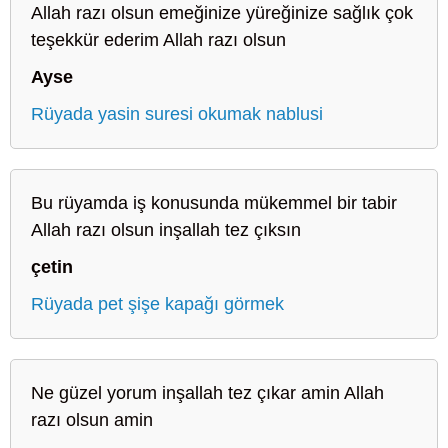
Allah razı olsun emeğinize yüreğinize sağlık çok
teşekkür ederim Allah razı olsun
Ayse
Rüyada yasin suresi okumak nablusi
Bu rüyamda iş konusunda mükemmel bir tabir
Allah razı olsun inşallah tez çıksın
çetin
Rüyada pet şişe kapağı görmek
Ne güzel yorum inşallah tez çıkar amin Allah
razı olsun amin