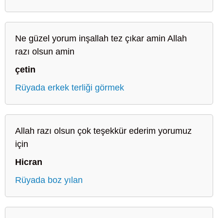
Ne güzel yorum inşallah tez çıkar amin Allah
razı olsun amin
çetin
Rüyada erkek terliği görmek
Allah razı olsun çok teşekkür ederim yorumuz
için
Hicran
Rüyada boz yılan