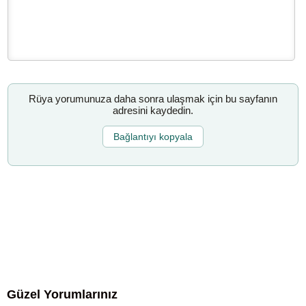
Rüya yorumunuza daha sonra ulaşmak için bu sayfanın
adresini kaydedin.
Bağlantıyı kopyala
Güzel Yorumlarınız