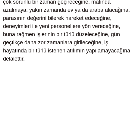
çok sorunlu bir zaman geçireceğine, malında
azalmaya, yakın zamanda ev ya da araba alacağına,
parasının değerini bilerek hareket edeceğine,
deneyimleri ile yeni personellere yön vereceğine,
buna rağmen işlerinin bir türlü düzeleceğine, gün
geçtikçe daha zor zamanlara girileceğine, iş
hayatında bir türlü istenen atılımın yapılamayacağına
delalettir.