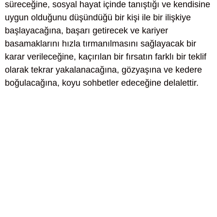
süreceğine, sosyal hayat içinde tanıştığı ve kendisine
uygun olduğunu düşündüğü bir kişi ile bir ilişkiye
başlayacağına, başarı getirecek ve kariyer
basamaklarını hızla tırmanılmasını sağlayacak bir
karar verileceğine, kaçırılan bir fırsatın farklı bir teklif
olarak tekrar yakalanacağına, gözyaşına ve kedere
boğulacağına, koyu sohbetler edeceğine delalettir.