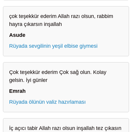
çok teşekkür ederim Allah razı olsun, rabbim
hayra çıkarsın inşallah
Asude
Rüyada sevgilinin yeşil elbise giymesi
Çok teşekkür ederim Çok sağ olun. Kolay
gelsin. İyi günler
Emrah
Rüyada ölünün valiz hazırlaması
İç açıcı tabir Allah razı olsun inşallah tez çıkasın