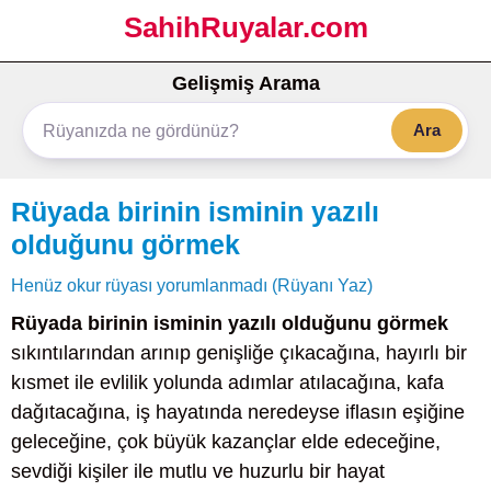
SahihRuyalar.com
Gelişmiş Arama
Ara
Rüyada birinin isminin yazılı
olduğunu görmek
Henüz okur rüyası yorumlanmadı (Rüyanı Yaz)
Rüyada birinin isminin yazılı olduğunu görmek
sıkıntılarından arınıp genişliğe çıkacağına, hayırlı bir
kısmet ile evlilik yolunda adımlar atılacağına, kafa
dağıtacağına, iş hayatında neredeyse iflasın eşiğine
geleceğine, çok büyük kazançlar elde edeceğine,
sevdiği kişiler ile mutlu ve huzurlu bir hayat