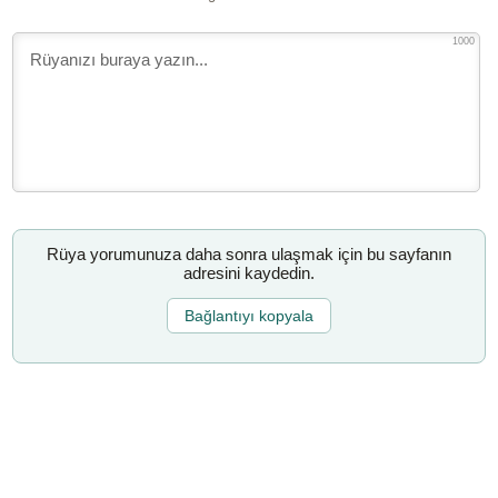
1000
Rüya yorumunuza daha sonra ulaşmak için bu sayfanın
adresini kaydedin.
Bağlantıyı kopyala