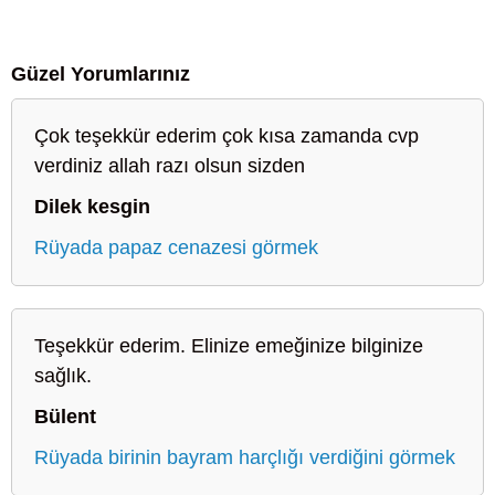
Güzel Yorumlarınız
Çok teşekkür ederim çok kısa zamanda cvp
verdiniz allah razı olsun sizden
Dilek kesgin
Rüyada papaz cenazesi görmek
Teşekkür ederim. Elinize emeğinize bilginize
sağlık.
Bülent
Rüyada birinin bayram harçlığı verdiğini görmek