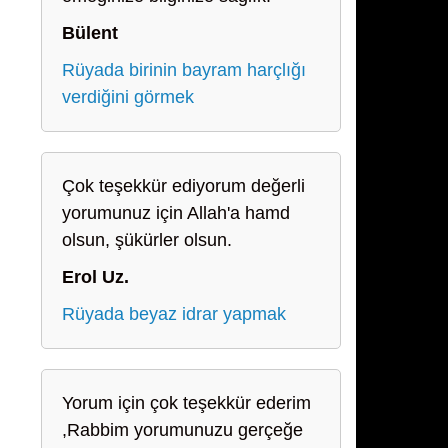
Bülent
Rüyada birinin bayram harçlığı
verdiğini görmek
Çok teşekkür ediyorum değerli
yorumunuz için Allah'a hamd
olsun, şükürler olsun.
Erol Uz.
Rüyada beyaz idrar yapmak
Yorum için çok teşekkür ederim
,Rabbim yorumunuzu gerçeğe