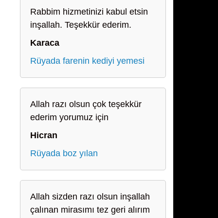
Rabbim hizmetinizi kabul etsin
inşallah. Teşekkür ederim.
Karaca
Rüyada farenin kediyi yemesi
Allah razı olsun çok teşekkür
ederim yorumuz için
Hicran
Rüyada boz yılan
Allah sizden razı olsun inşallah
çalınan mirasımı tez geri alırım