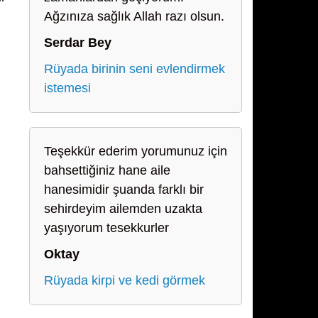
Ağzınıza sağlık Allah razı olsun.
Serdar Bey
Rüyada birinin seni evlendirmek
istemesi
Teşekkür ederim yorumunuz için
bahsettiğiniz hane aile
hanesimidir şuanda farklı bir
sehirdeyim ailemden uzakta
yaşıyorum tesekkurler
Oktay
Rüyada kirpi ve kedi görmek