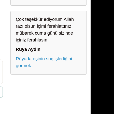
Çok teşekkür ediyorum Allah
razı olsun içimi ferahlattınız
mübarek cuma günü sizinde
içiniz ferahlasın
Rüya Aydın
Rüyada eşinin suç işlediğini
görmek