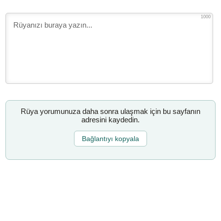
1000
Rüya yorumunuza daha sonra ulaşmak için bu sayfanın
adresini kaydedin.
Bağlantıyı kopyala