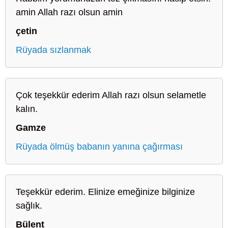
amin Allah razı olsun amin
çetin
Rüyada sızlanmak
Çok teşekkür ederim Allah razı olsun selametle
kalın.
Gamze
Rüyada ölmüş babanın yanına çağırması
Teşekkür ederim. Elinize emeğinize bilginize
sağlık.
Bülent