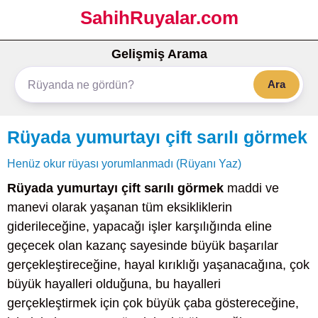
SahihRuyalar.com
Gelişmiş Arama
Ara
Rüyada yumurtayı çift sarılı görmek
Henüz okur rüyası yorumlanmadı (Rüyanı Yaz)
Rüyada yumurtayı çift sarılı görmek
maddi ve
manevi olarak yaşanan tüm eksikliklerin
giderileceğine, yapacağı işler karşılığında eline
geçecek olan kazanç sayesinde büyük başarılar
gerçekleştireceğine, hayal kırıklığı yaşanacağına, çok
büyük hayalleri olduğuna, bu hayalleri
gerçekleştirmek için çok büyük çaba göstereceğine,