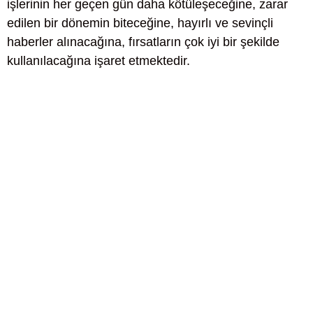
işlerinin her geçen gün daha kötüleşeceğine, zarar
edilen bir dönemin biteceğine, hayırlı ve sevinçli
haberler alınacağına, fırsatların çok iyi bir şekilde
kullanılacağına işaret etmektedir.