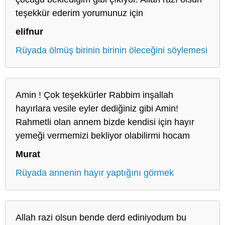
teşekkür ederim yorumunuz için
elifnur
Rüyada ölmüş birinin birinin öleceğini söylemesi
Amin ! Çok teşekkürler Rabbim inşallah
hayırlara vesile eyler dediğiniz gibi Amin!
Rahmetli olan annem bizde kendisi için hayır
yemeği vermemizi bekliyor olabilirmi hocam
Murat
Rüyada annenin hayır yaptığını görmek
Allah razi olsun bende derd ediniyodum bu