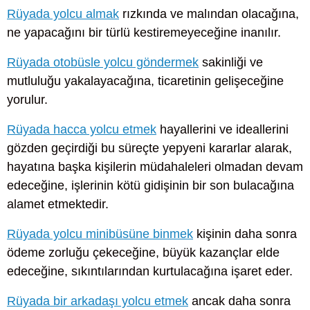
Rüyada yolcu almak
rızkında ve malından olacağına,
ne yapacağını bir türlü kestiremeyeceğine inanılır.
Rüyada otobüsle yolcu göndermek
sakinliği ve
mutluluğu yakalayacağına, ticaretinin gelişeceğine
yorulur.
Rüyada hacca yolcu etmek
hayallerini ve ideallerini
gözden geçirdiği bu süreçte yepyeni kararlar alarak,
hayatına başka kişilerin müdahaleleri olmadan devam
edeceğine, işlerinin kötü gidişinin bir son bulacağına
alamet etmektedir.
Rüyada yolcu minibüsüne binmek
kişinin daha sonra
ödeme zorluğu çekeceğine, büyük kazançlar elde
edeceğine, sıkıntılarından kurtulacağına işaret eder.
Rüyada bir arkadaşı yolcu etmek
ancak daha sonra