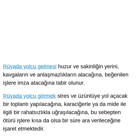
Rüyada yolcu gelmesi
huzur ve sakinliğin yerini,
kavgaların ve anlaşmazlıkların alacağına, beğenilen
işlere imza atacağına tabir olunur.
Rüyada yolcu görmek
stres ve üzüntüye yol açacak
bir toplantı yapılacağına, karaciğerle ya da mide ile
ilgili bir rahatsızlıkla uğraşılacağına, bu sebepten
ötürü işlere kısa da olsa bir süre ara verileceğine
işaret etmektedir.