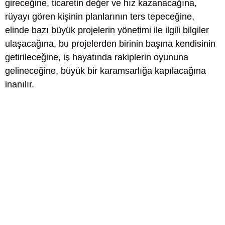
gireceğine, ticaretin değer ve hız kazanacağına,
rüyayı gören kişinin planlarının ters tepeceğine,
elinde bazı büyük projelerin yönetimi ile ilgili bilgiler
ulaşacağına, bu projelerden birinin başına kendisinin
getirileceğine, iş hayatında rakiplerin oyununa
gelineceğine, büyük bir karamsarlığa kapılacağına
inanılır.