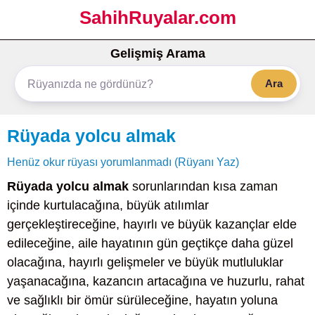
SahihRuyalar.com
Gelişmiş Arama
Ara
Rüyada yolcu almak
Henüz okur rüyası yorumlanmadı (Rüyanı Yaz)
Rüyada yolcu almak
sorunlarından kısa zaman
içinde kurtulacağına, büyük atılımlar
gerçekleştireceğine, hayırlı ve büyük kazançlar elde
edileceğine, aile hayatının gün geçtikçe daha güzel
olacağına, hayırlı gelişmeler ve büyük mutluluklar
yaşanacağına, kazancın artacağına ve huzurlu, rahat
ve sağlıklı bir ömür sürüleceğine, hayatın yoluna