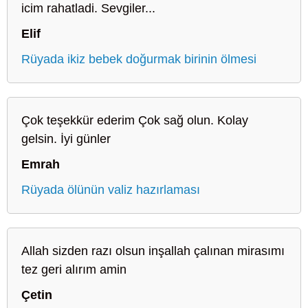
icim rahatladi. Sevgiler...
Elif
Rüyada ikiz bebek doğurmak birinin ölmesi
Çok teşekkür ederim Çok sağ olun. Kolay
gelsin. İyi günler
Emrah
Rüyada ölünün valiz hazırlaması
Allah sizden razı olsun inşallah çalınan mirasımı
tez geri alırım amin
Çetin