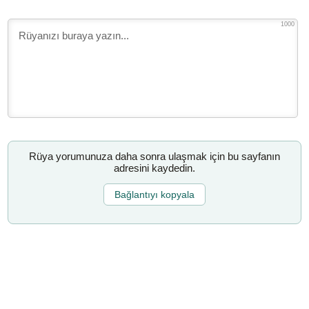
1000
Rüya yorumunuza daha sonra ulaşmak için bu sayfanın
adresini kaydedin.
Bağlantıyı kopyala