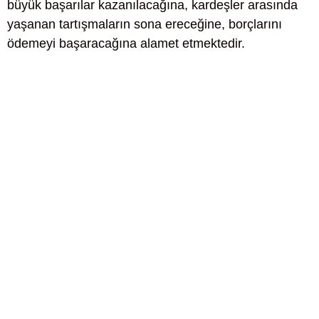
büyük başarılar kazanılacağına, kardeşler arasında
yaşanan tartışmaların sona ereceğine, borçlarını
ödemeyi başaracağına alamet etmektedir.