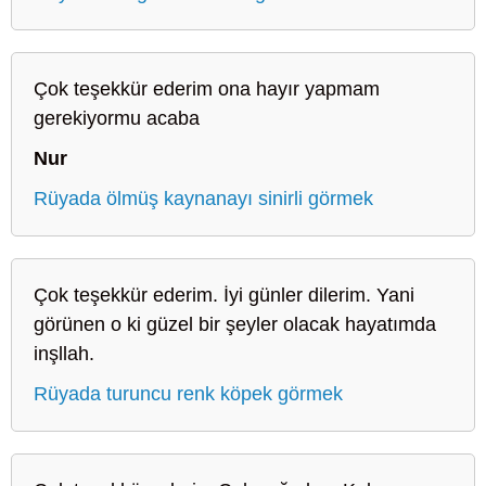
Çok teşekkür ederim ona hayır yapmam
gerekiyormu acaba
Nur
Rüyada ölmüş kaynanayı sinirli görmek
Çok teşekkür ederim. İyi günler dilerim. Yani
görünen o ki güzel bir şeyler olacak hayatımda
inşllah.
Rüyada turuncu renk köpek görmek