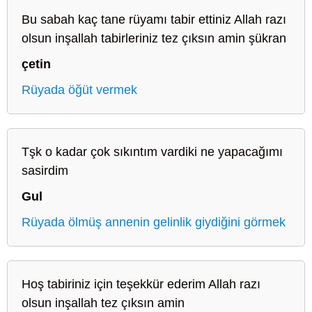
Bu sabah kaç tane rüyamı tabir ettiniz Allah razı
olsun inşallah tabirleriniz tez çıksın amin şükran
çetin
Rüyada öğüt vermek
Tşk o kadar çok sıkıntım vardiki ne yapacağımı
sasirdim
Gul
Rüyada ölmüş annenin gelinlik giydiğini görmek
Hoş tabiriniz için teşekkür ederim Allah razı
olsun inşallah tez çıksın amin