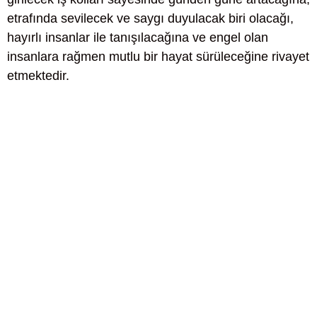
etrafında sevilecek ve saygı duyulacak biri olacağı,
hayırlı insanlar ile tanışılacağına ve engel olan
insanlara rağmen mutlu bir hayat sürüleceğine rivayet
etmektedir.