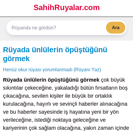
SahihRuyalar.com
Ara
Rüyada ünlülerin öpüştüğünü
görmek
Henüz okur rüyası yorumlanmadı (Rüyanı Yaz)
Rüyada ünlülerin öpüştüğünü görmek
çok büyük
sıkıntılar çekeceğine, yakaladığı bütün fırsatların boş
çıkacağına, sevilen kişiler ile büyük bir ortaklık
kurulacağına, hayırlı ve sevinçli haberler alınacağına
ve bu haberler sayesinde iş hayatına yeni bir yön
verileceğine, istediği noktaya geleceğine ve
kariyerinin çok sağlam olacağına, yakın zaman içinde