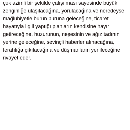
çok azimli bir şekilde çalışılması sayesinde büyük
zenginliğe ulaşılacağına, yorulacağına ve neredeyse
mağlubiyetle burun buruna geleceğine, ticaret
hayatıyla ilgili yaptığı planların kendisine hayır
getireceğine, huzurunun, neşesinin ve ağız tadının
yerine geleceğine, sevinçli haberler alınacağına,
ferahlığa çıkılacağına ve düşmanların yenileceğine
rivayet eder.