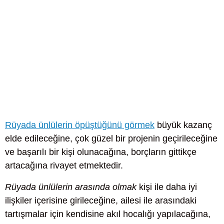
Rüyada ünlülerin öpüştüğünü görmek
büyük kazanç
elde edileceğine, çok güzel bir projenin geçirileceğine
ve başarılı bir kişi olunacağına, borçların gittikçe
artacağına rivayet etmektedir.
Rüyada ünlülerin arasında olmak
kişi ile daha iyi
ilişkiler içerisine girileceğine, ailesi ile arasındaki
tartışmalar için kendisine akıl hocalığı yapılacağına,