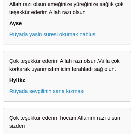
Allah razı olsun emeğinize yüreğinize sağlık çok
teşekkür ederim Allah razı olsun
Ayse
Rüyada yasin suresi okumak nablusi
Çok teşekkür ederim Allah razı olsun.Valla çok
korkarak uyanmıstım icim ferahladı sağ olun.
Hyltkz
Rüyada sevgilinin sana kızması
Çok teşekkür ederim hocam Allahım razı olsun
sizden