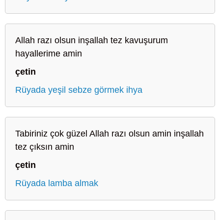
Allah razı olsun inşallah tez kavuşurum
hayallerime amin
çetin
Rüyada yeşil sebze görmek ihya
Tabiriniz çok güzel Allah razı olsun amin inşallah
tez çıksın amin
çetin
Rüyada lamba almak