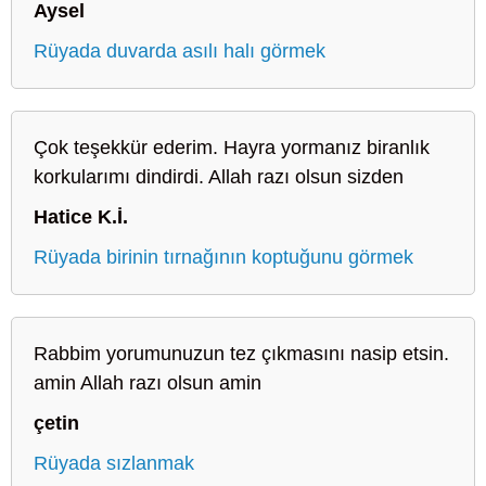
Aysel
Rüyada duvarda asılı halı görmek
Çok teşekkür ederim. Hayra yormanız biranlık
korkularımı dindirdi. Allah razı olsun sizden
Hatice K.İ.
Rüyada birinin tırnağının koptuğunu görmek
Rabbim yorumunuzun tez çıkmasını nasip etsin.
amin Allah razı olsun amin
çetin
Rüyada sızlanmak