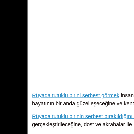
Rüyada tutuklu birini serbest görmek
insan
hayatının bir anda güzelleşeceğine ve kend
Rüyada tutuklu birinin serbest bırakıldığın
gerçekleştirileceğine, dost ve akrabalar ile 