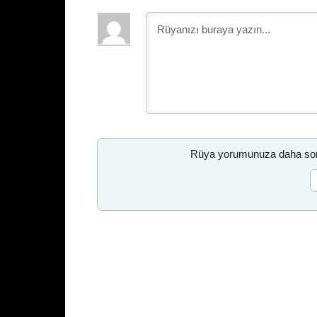
Rüya yorumunuza daha sonr