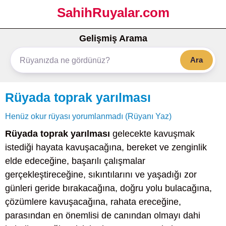
SahihRuyalar.com
Gelişmiş Arama
Ara
Rüyada toprak yarılması
Henüz okur rüyası yorumlanmadı (Rüyanı Yaz)
Rüyada toprak yarılması
gelecekte kavuşmak
istediği hayata kavuşacağına, bereket ve zenginlik
elde edeceğine, başarılı çalışmalar
gerçekleştireceğine, sıkıntılarını ve yaşadığı zor
günleri geride bırakacağına, doğru yolu bulacağına,
çözümlere kavuşacağına, rahata ereceğine,
parasından en önemlisi de canından olmayı dahi