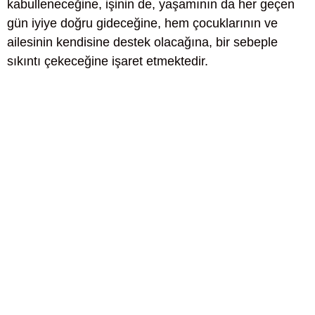
kabulleneceğine, işinin de, yaşamının da her geçen
gün iyiye doğru gideceğine, hem çocuklarının ve
ailesinin kendisine destek olacağına, bir sebeple
sıkıntı çekeceğine işaret etmektedir.