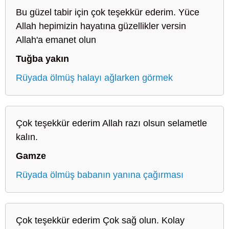
Bu güzel tabir için çok teşekkür ederim. Yüce
Allah hepimizin hayatına güzellikler versin
Allah'a emanet olun
Tuğba yakın
Rüyada ölmüş halayı ağlarken görmek
Çok teşekkür ederim Allah razı olsun selametle
kalın.
Gamze
Rüyada ölmüş babanın yanına çağırması
Çok teşekkür ederim Çok sağ olun. Kolay