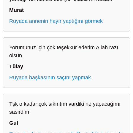
Murat
Rüyada annenin hayır yaptığını görmek
Yorumunuz için çok teşekkür ederim Allah razı
olsun
Tülay
Rüyada başkasının saçını yapmak
Tşk o kadar çok sıkıntım vardiki ne yapacağımı
sasirdim
Gul