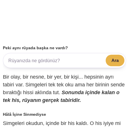
Peki aynı rüyada başka ne vardı?
Ara
Bir olay, bir nesne, bir yer, bir kişi... hepsinin ayrı
tabiri var. Simgeleri tek tek oku ama her birinin sende
bıraktığı hissi aklında tut.
Sonunda içinde kalan o
tek his, rüyanın gerçek tabiridir.
Hâlâ İçine Sinmediyse
Simgeleri okudun, içinde bir his kaldı. O his iyiye mi