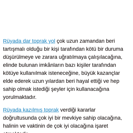
Rüyada dar toprak yol
çok uzun zamandan beri
tartışmalı olduğu bir kişi tarafından kötü bir duruma
düşürülmeye ve zarara uğratılmaya çalışılacağına,
elinde bulunan imkânların bazı kişiler tarafından
kötüye kullanılmak isteneceğine, büyük kazançlar
elde ederek uzun yılardan beri hayal ettiği ve hep
sahip olmak istediği şeyler için kullanacağına
yorulmaktadır.
Rüyada kazılmış toprak
verdiği kararlar
doğrultusunda çok iyi bir mevkiye sahip olacağına,
halinin ve vaktinin de çok iyi olacağına işaret