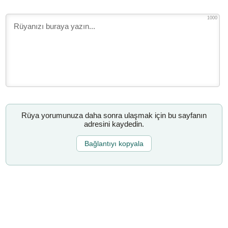
1000
Rüya yorumunuza daha sonra ulaşmak için bu sayfanın
adresini kaydedin.
Bağlantıyı kopyala