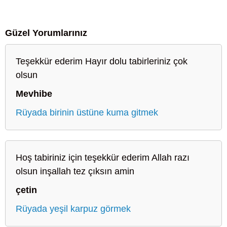
Güzel Yorumlarınız
Teşekkür ederim Hayır dolu tabirleriniz çok
olsun
Mevhibe
Rüyada birinin üstüne kuma gitmek
Hoş tabiriniz için teşekkür ederim Allah razı
olsun inşallah tez çıksın amin
çetin
Rüyada yeşil karpuz görmek