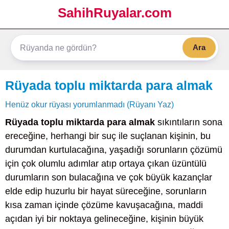
SahihRuyalar.com
Ara
Rüyada toplu miktarda para almak
Henüz okur rüyası yorumlanmadı (Rüyanı Yaz)
Rüyada toplu miktarda para almak
sıkıntıların sona
ereceğine, herhangi bir suç ile suçlanan kişinin, bu
durumdan kurtulacağına, yaşadığı sorunların çözümü
için çok olumlu adımlar atıp ortaya çıkan üzüntülü
durumların son bulacağına ve çok büyük kazançlar
elde edip huzurlu bir hayat süreceğine, sorunların
kısa zaman içinde çözüme kavuşacağına, maddi
açıdan iyi bir noktaya gelineceğine, kişinin büyük