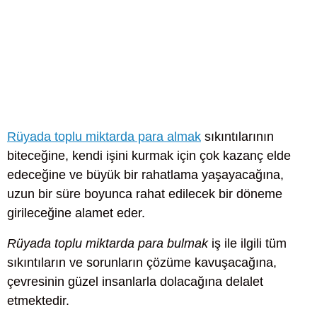
Rüyada toplu miktarda para almak
sıkıntılarının
biteceğine, kendi işini kurmak için çok kazanç elde
edeceğine ve büyük bir rahatlama yaşayacağına,
uzun bir süre boyunca rahat edilecek bir döneme
girileceğine alamet eder.
Rüyada toplu miktarda para bulmak
iş ile ilgili tüm
sıkıntıların ve sorunların çözüme kavuşacağına,
çevresinin güzel insanlarla dolacağına delalet
etmektedir.