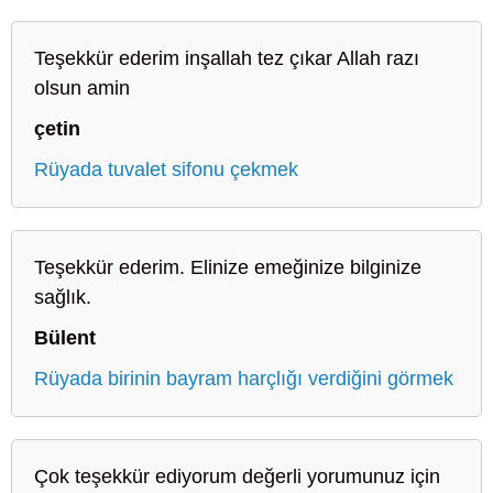
Teşekkür ederim inşallah tez çıkar Allah razı
olsun amin
çetin
Rüyada tuvalet sifonu çekmek
Teşekkür ederim. Elinize emeğinize bilginize
sağlık.
Bülent
Rüyada birinin bayram harçlığı verdiğini görmek
Çok teşekkür ediyorum değerli yorumunuz için