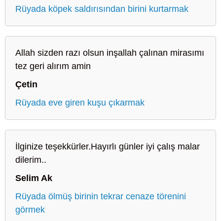
Rüyada köpek saldırısından birini kurtarmak
Allah sizden razı olsun inşallah çalınan mirasımı
tez geri alırım amin
Çetin
Rüyada eve giren kuşu çıkarmak
İlginize teşekkürler.Hayırlı günler iyi çalış malar
dilerim..
Selim Ak
Rüyada ölmüş birinin tekrar cenaze törenini
görmek