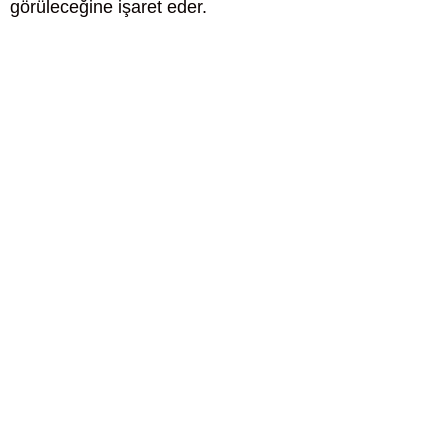
görüleceğine işaret eder.