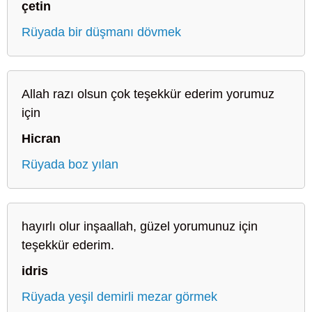
çetin
Rüyada bir düşmanı dövmek
Allah razı olsun çok teşekkür ederim yorumuz
için
Hicran
Rüyada boz yılan
hayırlı olur inşaallah, güzel yorumunuz için
teşekkür ederim.
idris
Rüyada yeşil demirli mezar görmek