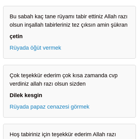
Bu sabah kaç tane rüyamı tabir ettiniz Allah razı
olsun inşallah tabirleriniz tez çıksın amin şükran
çetin
Rüyada öğüt vermek
Çok teşekkür ederim çok kısa zamanda cvp
verdiniz allah razı olsun sizden
Dilek kesgin
Rüyada papaz cenazesi görmek
Hoş tabiriniz için teşekkür ederim Allah razı