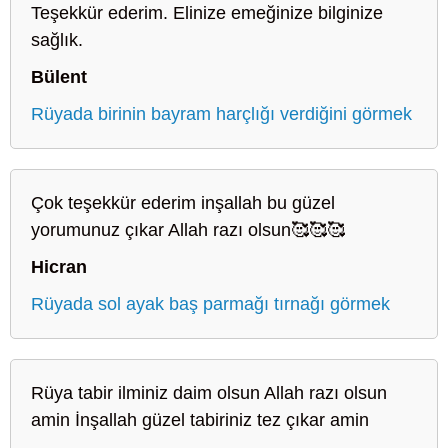
Teşekkür ederim. Elinize emeğinize bilginize
sağlık.
Bülent
Rüyada birinin bayram harçlığı verdiğini görmek
Çok teşekkür ederim inşallah bu güzel
yorumunuz çıkar Allah razı olsun🥰🥰🥰
Hicran
Rüyada sol ayak baş parmağı tırnağı görmek
Rüya tabir ilminiz daim olsun Allah razı olsun
amin İnşallah güzel tabiriniz tez çıkar amin