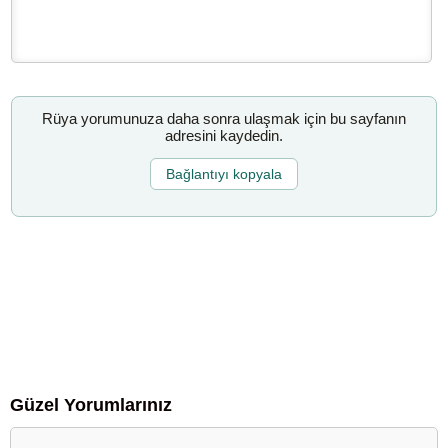
Rüya yorumunuza daha sonra ulaşmak için bu sayfanın
adresini kaydedin.
Bağlantıyı kopyala
Güzel Yorumlarınız