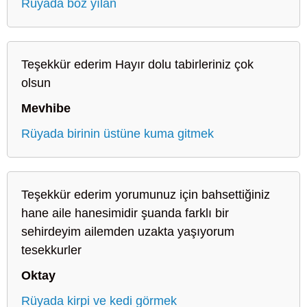
Rüyada boz yılan
Teşekkür ederim Hayır dolu tabirleriniz çok
olsun
Mevhibe
Rüyada birinin üstüne kuma gitmek
Teşekkür ederim yorumunuz için bahsettiğiniz
hane aile hanesimidir şuanda farklı bir
sehirdeyim ailemden uzakta yaşıyorum
tesekkurler
Oktay
Rüyada kirpi ve kedi görmek