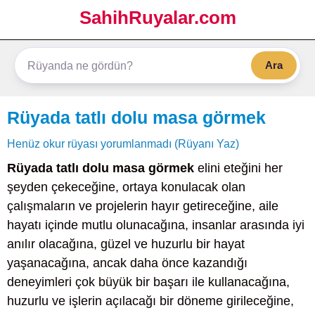
SahihRuyalar.com
Ara
Rüyada tatlı dolu masa görmek
Henüz okur rüyası yorumlanmadı (Rüyanı Yaz)
Rüyada tatlı dolu masa görmek
elini eteğini her
şeyden çekeceğine, ortaya konulacak olan
çalışmaların ve projelerin hayır getireceğine, aile
hayatı içinde mutlu olunacağına, insanlar arasında iyi
anılır olacağına, güzel ve huzurlu bir hayat
yaşanacağına, ancak daha önce kazandığı
deneyimleri çok büyük bir başarı ile kullanacağına,
huzurlu ve işlerin açılacağı bir döneme girileceğine,