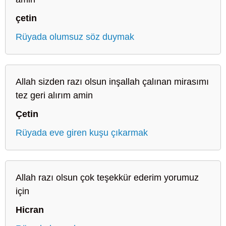
çetin
Rüyada olumsuz söz duymak
Allah sizden razı olsun inşallah çalınan mirasımı
tez geri alırım amin
Çetin
Rüyada eve giren kuşu çıkarmak
Allah razı olsun çok teşekkür ederim yorumuz
için
Hicran