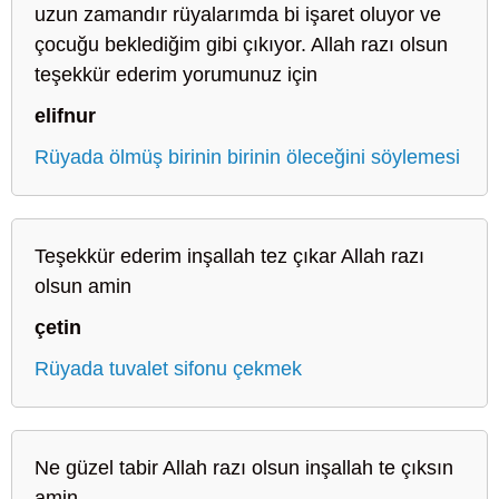
uzun zamandır rüyalarımda bi işaret oluyor ve
çocuğu beklediğim gibi çıkıyor. Allah razı olsun
teşekkür ederim yorumunuz için
elifnur
Rüyada ölmüş birinin birinin öleceğini söylemesi
Teşekkür ederim inşallah tez çıkar Allah razı
olsun amin
çetin
Rüyada tuvalet sifonu çekmek
Ne güzel tabir Allah razı olsun inşallah te çıksın
amin