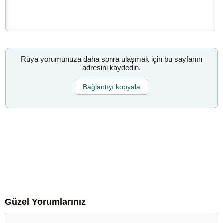
Rüya yorumunuza daha sonra ulaşmak için bu sayfanın
adresini kaydedin.
Bağlantıyı kopyala
Güzel Yorumlarınız