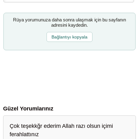
Rüya yorumunuza daha sonra ulaşmak için bu sayfanın
adresini kaydedin.
Bağlantıyı kopyala
Güzel Yorumlarınız
Çok teşekkğr ederim Allah razı olsun içimi
ferahlattınız