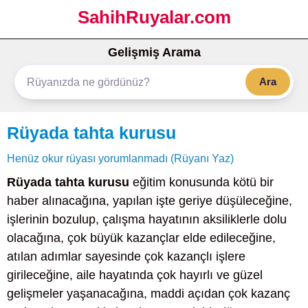
SahihRuyalar.com
Gelişmiş Arama
Ara
Rüyada tahta kurusu
Henüz okur rüyası yorumlanmadı (Rüyanı Yaz)
Rüyada tahta kurusu
eğitim konusunda kötü bir
haber alınacağına, yapılan işte geriye düşüleceğine,
işlerinin bozulup, çalışma hayatının aksiliklerle dolu
olacağına, çok büyük kazançlar elde edileceğine,
atılan adımlar sayesinde çok kazançlı işlere
girileceğine, aile hayatında çok hayırlı ve güzel
gelişmeler yaşanacağına, maddi açıdan çok kazanç