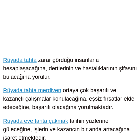
Rüyada tahta
zarar gördüğü insanlarla
hesaplaşacağına, dertlerinin ve hastalıklarının şifasını
bulacağına yorulur.
Rüyada tahta merdiven
ortaya çok başarılı ve
kazançlı çalışmalar konulacağına, eşsiz fırsatlar elde
edeceğine, başarılı olacağına yorulmaktadır.
Rüyada eve tahta çakmak
talihin yüzlerine
güleceğine, işlerin ve kazancın bir anda artacağına
işaret etmektedir.