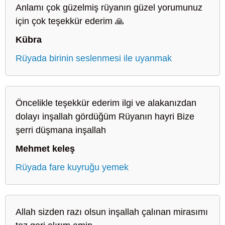
Anlamı çok güzelmiş rüyanın güzel yorumunuz
için çok teşekkür ederim 🙏
Kübra
Rüyada birinin seslenmesi ile uyanmak
Öncelikle teşekkür ederim ilgi ve alakanızdan
dolayı inşallah gördüğüm Rüyanın hayri Bize
şerri düşmana inşallah
Mehmet keleş
Rüyada fare kuyruğu yemek
Allah sizden razı olsun inşallah çalınan mirasımı