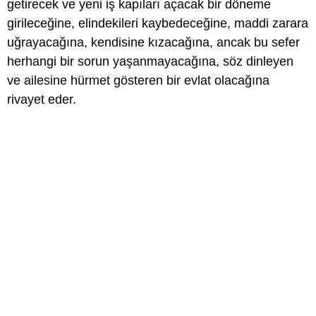
getirecek ve yeni iş kapıları açacak bir döneme
girileceğine, elindekileri kaybedeceğine, maddi zarara
uğrayacağına, kendisine kızacağına, ancak bu sefer
herhangi bir sorun yaşanmayacağına, söz dinleyen
ve ailesine hürmet gösteren bir evlat olacağına
rivayet eder.