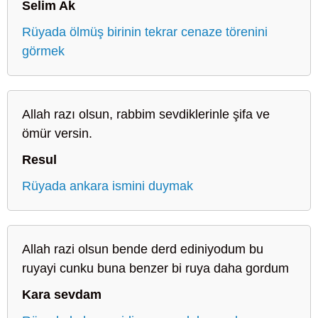
Selim Ak
Rüyada ölmüş birinin tekrar cenaze törenini
görmek
Allah razı olsun, rabbim sevdiklerinle şifa ve
ömür versin.
Resul
Rüyada ankara ismini duymak
Allah razi olsun bende derd ediniyodum bu
ruyayi cunku buna benzer bi ruya daha gordum
Kara sevdam