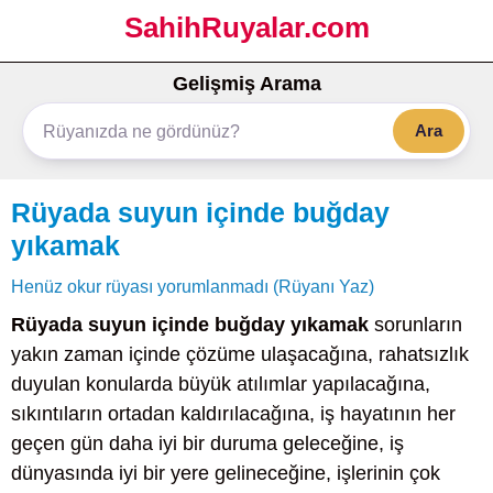
SahihRuyalar.com
Gelişmiş Arama
Ara
Rüyada suyun içinde buğday
yıkamak
Henüz okur rüyası yorumlanmadı (Rüyanı Yaz)
Rüyada suyun içinde buğday yıkamak
sorunların
yakın zaman içinde çözüme ulaşacağına, rahatsızlık
duyulan konularda büyük atılımlar yapılacağına,
sıkıntıların ortadan kaldırılacağına, iş hayatının her
geçen gün daha iyi bir duruma geleceğine, iş
dünyasında iyi bir yere gelineceğine, işlerinin çok