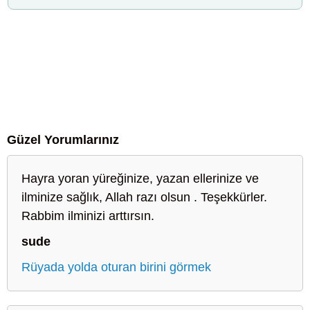
Güzel Yorumlarınız
Hayra yoran yüreğinize, yazan ellerinize ve
ilminize sağlık, Allah razı olsun . Teşekkürler.
Rabbim ilminizi arttırsın.
sude
Rüyada yolda oturan birini görmek