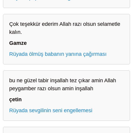
Çok teşekkür ederim Allah razı olsun selametle
kalın.
Gamze
Rüyada ölmüş babanın yanına çağırması
bu ne güzel tabir inşallah tez çıkar amin Allah
peygamber razı olsun amin inşallah
çetin
Rüyada sevgilinin seni engellemesi