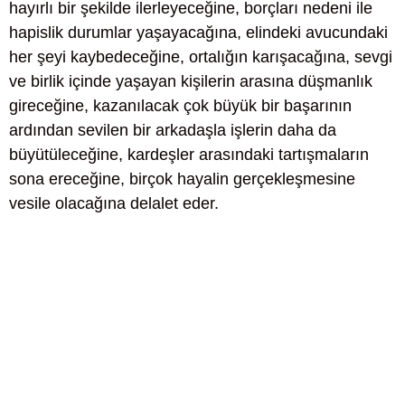
hayırlı bir şekilde ilerleyeceğine, borçları nedeni ile
hapislik durumlar yaşayacağına, elindeki avucundaki
her şeyi kaybedeceğine, ortalığın karışacağına, sevgi
ve birlik içinde yaşayan kişilerin arasına düşmanlık
gireceğine, kazanılacak çok büyük bir başarının
ardından sevilen bir arkadaşla işlerin daha da
büyütüleceğine, kardeşler arasındaki tartışmaların
sona ereceğine, birçok hayalin gerçekleşmesine
vesile olacağına delalet eder.