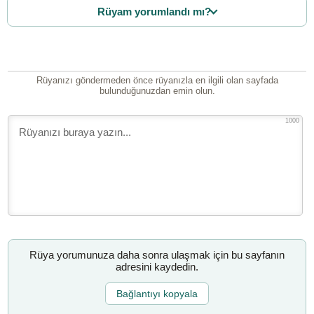
Rüyam yorumlandı mı?
Rüyanızı göndermeden önce rüyanızla en ilgili olan sayfada
bulunduğunuzdan emin olun.
1000
Rüya yorumunuza daha sonra ulaşmak için bu sayfanın
adresini kaydedin.
Bağlantıyı kopyala