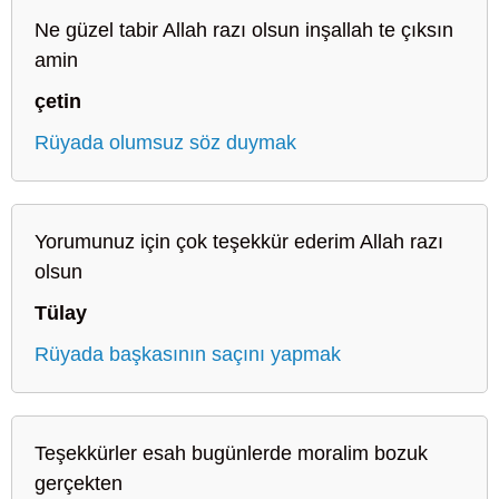
Ne güzel tabir Allah razı olsun inşallah te çıksın
amin
çetin
Rüyada olumsuz söz duymak
Yorumunuz için çok teşekkür ederim Allah razı
olsun
Tülay
Rüyada başkasının saçını yapmak
Teşekkürler esah bugünlerde moralim bozuk
gerçekten