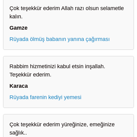
Çok teşekkür ederim Allah razı olsun selametle
kalın.
Gamze
Rüyada ölmüş babanın yanına çağırması
Rabbim hizmetinizi kabul etsin inşallah.
Teşekkür ederim.
Karaca
Rüyada farenin kediyi yemesi
Çok teşekkür ederim yüreğinize, emeğinize
sağlık..