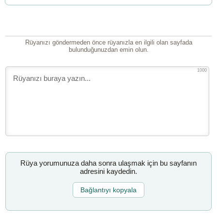
Rüyanızı göndermeden önce rüyanızla en ilgili olan sayfada
bulunduğunuzdan emin olun.
1000
Rüya yorumunuza daha sonra ulaşmak için bu sayfanın
adresini kaydedin.
Bağlantıyı kopyala