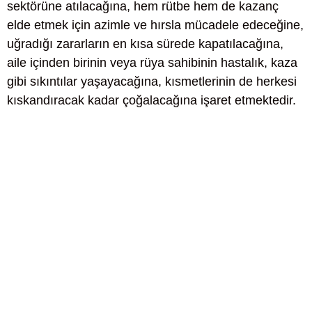
sektörüne atılacağına, hem rütbe hem de kazanç
elde etmek için azimle ve hırsla mücadele edeceğine,
uğradığı zararların en kısa sürede kapatılacağına,
aile içinden birinin veya rüya sahibinin hastalık, kaza
gibi sıkıntılar yaşayacağına, kısmetlerinin de herkesi
kıskandıracak kadar çoğalacağına işaret etmektedir.