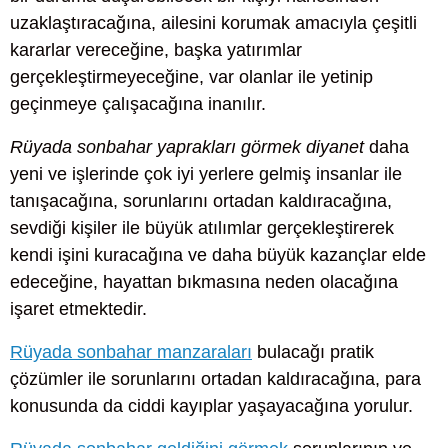
uzaklaştıracağına, ailesini korumak amacıyla çeşitli
kararlar vereceğine, başka yatırımlar
gerçekleştirmeyeceğine, var olanlar ile yetinip
geçinmeye çalışacağına inanılır.
Rüyada sonbahar yaprakları görmek diyanet
daha
yeni ve işlerinde çok iyi yerlere gelmiş insanlar ile
tanışacağına, sorunlarını ortadan kaldıracağına,
sevdiği kişiler ile büyük atılımlar gerçekleştirerek
kendi işini kuracağına ve daha büyük kazançlar elde
edeceğine, hayattan bıkmasına neden olacağına
işaret etmektedir.
Rüyada sonbahar manzaraları
bulacağı pratik
çözümler ile sorunlarını ortadan kaldıracağına, para
konusunda da ciddi kayıplar yaşayacağına yorulur.