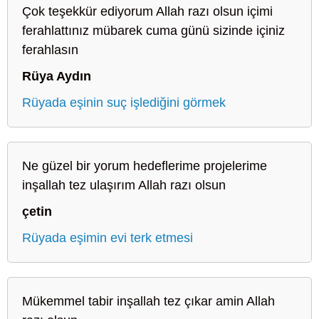
Çok teşekkür ediyorum Allah razı olsun içimi
ferahlattınız mübarek cuma günü sizinde içiniz
ferahlasın
Rüya Aydın
Rüyada eşinin suç işlediğini görmek
Ne güzel bir yorum hedeflerime projelerime
inşallah tez ulaşırım Allah razı olsun
çetin
Rüyada eşimin evi terk etmesi
Mükemmel tabir inşallah tez çıkar amin Allah