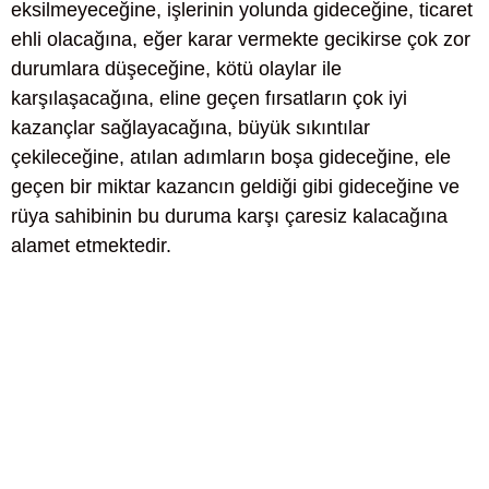
eksilmeyeceğine, işlerinin yolunda gideceğine, ticaret
ehli olacağına, eğer karar vermekte gecikirse çok zor
durumlara düşeceğine, kötü olaylar ile
karşılaşacağına, eline geçen fırsatların çok iyi
kazançlar sağlayacağına, büyük sıkıntılar
çekileceğine, atılan adımların boşa gideceğine, ele
geçen bir miktar kazancın geldiği gibi gideceğine ve
rüya sahibinin bu duruma karşı çaresiz kalacağına
alamet etmektedir.