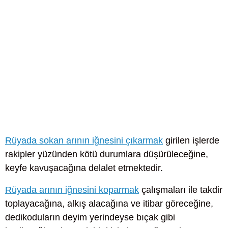
Rüyada sokan arının iğnesini çıkarmak
girilen işlerde
rakipler yüzünden kötü durumlara düşürüleceğine,
keyfe kavuşacağına delalet etmektedir.
Rüyada arının iğnesini koparmak
çalışmaları ile takdir
toplayacağına, alkış alacağına ve itibar göreceğine,
dedikoduların deyim yerindeyse bıçak gibi