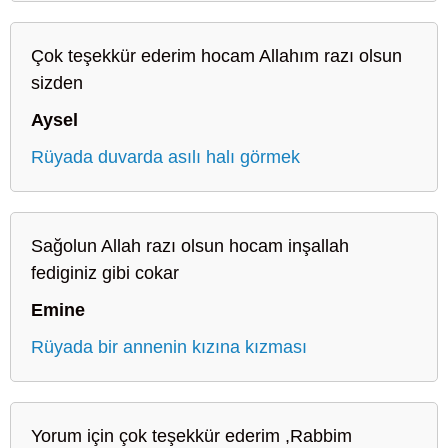
Çok teşekkür ederim hocam Allahım razı olsun
sizden
Aysel
Rüyada duvarda asılı halı görmek
Sağolun Allah razı olsun hocam inşallah
fediginiz gibi cokar
Emine
Rüyada bir annenin kızına kızması
Yorum için çok teşekkür ederim ,Rabbim