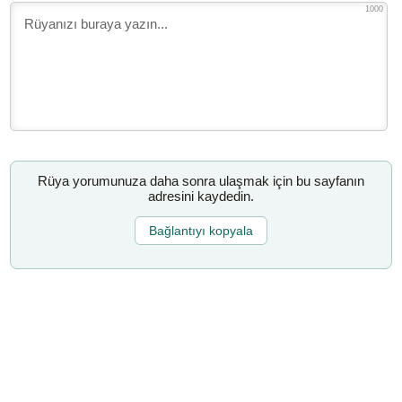
1000
Rüya yorumunuza daha sonra ulaşmak için bu sayfanın
adresini kaydedin.
Bağlantıyı kopyala