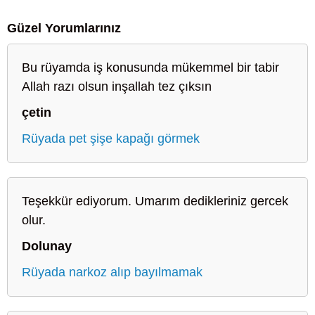
Güzel Yorumlarınız
Bu rüyamda iş konusunda mükemmel bir tabir
Allah razı olsun inşallah tez çıksın
çetin
Rüyada pet şişe kapağı görmek
Teşekkür ediyorum. Umarım dedikleriniz gercek
olur.
Dolunay
Rüyada narkoz alıp bayılmamak