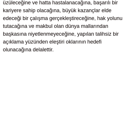
üzüleceğine ve hatta hastalanacağına, başarılı bir
kariyere sahip olacağına, büyük kazançlar elde
edeceği bir çalışma gerçekleştireceğine, hak yolunu
tutacağına ve makbul olan dünya mallarından
başkasına niyetlenmeyeceğine, yapılan talihsiz bir
açıklama yüzünden eleştiri oklarının hedefi
olunacağına delalettir.