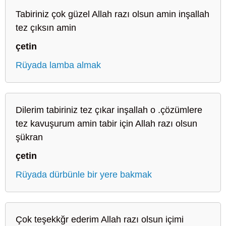
Tabiriniz çok güzel Allah razı olsun amin inşallah
tez çıksın amin
çetin
Rüyada lamba almak
Dilerim tabiriniz tez çıkar inşallah o .çözümlere
tez kavuşurum amin tabir için Allah razı olsun
şükran
çetin
Rüyada dürbünle bir yere bakmak
Çok teşekkğr ederim Allah razı olsun içimi