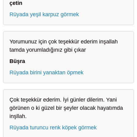
çetin
Rüyada yeşil karpuz görmek
Yorumunuz için çok teşekkür ederim inşallah
tamda yorumladığınız gibi çıkar
Büşra
Rüyada birini yanaktan öpmek
Çok teşekkür ederim. İyi günler dilerim. Yani
görünen o ki güzel bir şeyler olacak hayatımda
inşllah.
Rüyada turuncu renk köpek görmek