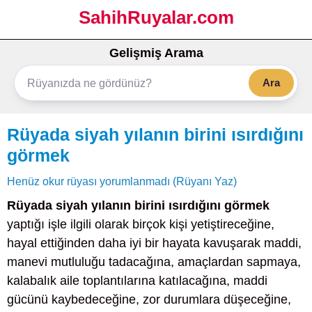
SahihRuyalar.com
Gelişmiş Arama
Ara
Rüyada siyah yılanın birini ısırdığını
görmek
Henüz okur rüyası yorumlanmadı (Rüyanı Yaz)
Rüyada siyah yılanın birini ısırdığını görmek
yaptığı işle ilgili olarak birçok kişi yetiştireceğine,
hayal ettiğinden daha iyi bir hayata kavuşarak maddi,
manevi mutluluğu tadacağına, amaçlardan sapmaya,
kalabalık aile toplantılarına katılacağına, maddi
gücünü kaybedeceğine, zor durumlara düşeceğine,