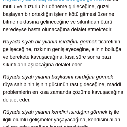
mutlu ve huzurlu bir döneme girileceğine, güzel
başlayan bir ortaklığın işlerin kötü gitmesi üzerine
bitme noktasına gelineceğine ve sıkıntıdan ötürü
neredeyse hasta olunacağına delalet etmektedir.
Rüyada siyah bir yılanın ısırdığını görmek
ticaretinin
gelişeceğine, rızkının genişleyeceğine, elinin bolluğa
ve berekete kavuşacağına, kısa süre sonra bazı
sıkıntıların aşılacağına delalet eder.
Rüyada siyah yılanın başkasını ısırdığını görmek
rüya sahibinin işinin gücünün rast gideceğine, maddi
problemlerin en kısa zamanda çözüme kavuşacağına
delalet eder.
Rüyada siyah yılanın kendini ısırdığını görmek
iş ile
ilgili olumlu gelişmeler yaşayacağına, kendisini allah