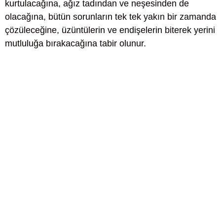
kurtulacağına, ağız tadından ve neşesinden de
olacağına, bütün sorunların tek tek yakın bir zamanda
çözüleceğine, üzüntülerin ve endişelerin biterek yerini
mutluluğa bırakacağına tabir olunur.