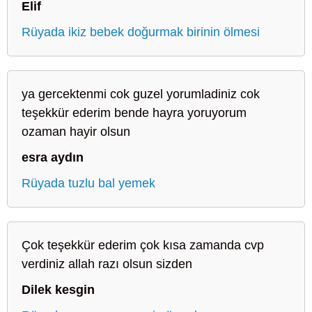
Elif
Rüyada ikiz bebek doğurmak birinin ölmesi
ya gercektenmi cok guzel yorumladiniz cok
teşekkür ederim bende hayra yoruyorum
ozaman hayir olsun
esra aydın
Rüyada tuzlu bal yemek
Çok teşekkür ederim çok kısa zamanda cvp
verdiniz allah razı olsun sizden
Dilek kesgin