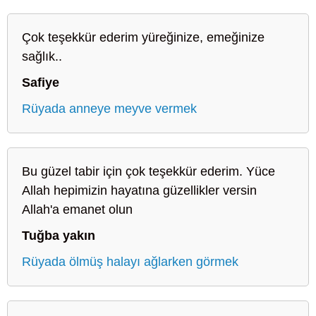
Çok teşekkür ederim yüreğinize, emeğinize
sağlık..
Safiye
Rüyada anneye meyve vermek
Bu güzel tabir için çok teşekkür ederim. Yüce
Allah hepimizin hayatına güzellikler versin
Allah'a emanet olun
Tuğba yakın
Rüyada ölmüş halayı ağlarken görmek