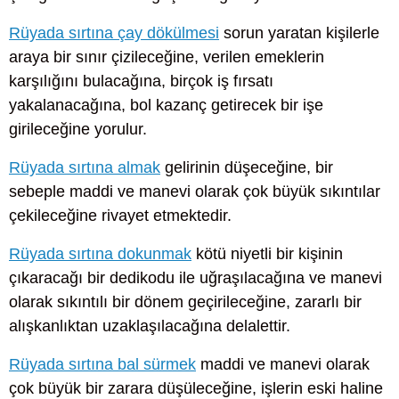
Rüyada sırtına çay dökülmesi
sorun yaratan kişilerle
araya bir sınır çizileceğine, verilen emeklerin
karşılığını bulacağına, birçok iş fırsatı
yakalanacağına, bol kazanç getirecek bir işe
girileceğine yorulur.
Rüyada sırtına almak
gelirinin düşeceğine, bir
sebeple maddi ve manevi olarak çok büyük sıkıntılar
çekileceğine rivayet etmektedir.
Rüyada sırtına dokunmak
kötü niyetli bir kişinin
çıkaracağı bir dedikodu ile uğraşılacağına ve manevi
olarak sıkıntılı bir dönem geçirileceğine, zararlı bir
alışkanlıktan uzaklaşılacağına delalettir.
Rüyada sırtına bal sürmek
maddi ve manevi olarak
çok büyük bir zarara düşüleceğine, işlerin eski haline