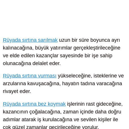
Rüyada sırtına sarılmak
uzun bir süre boyunca ayrı
kalınacağına, büyük yatırımlar gerçekleştirileceğine
ve elde edilen kazançlar sayesinde bir işe sahip
olunacağına delalet eder.
Rüyada sırtına vurması
yükseleceğine, isteklerine ve
arzularına kavuşacağına, hayatın tadına varacağına
rivayet eder.
Rüyada sırtına bez koymak
işlerinin rast gideceğine,
kazancının çoğalacağına, zaman içinde daha doğru
adımlar atarak iş kurulacağına ve sevilen kişiler ile
çok güzel zamanlar geçirileceğine yorulur.