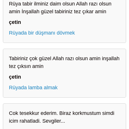
Rüya tabir ilminiz daim olsun Allah razı olsun
amin İnşallah güzel tabiriniz tez çıkar amin
çetin
Rüyada bir düşmanı dövmek
Tabiriniz çok güzel Allah razı olsun amin inşallah
tez çıksın amin
çetin
Rüyada lamba almak
Cok tesekkur ederim. Biraz korkmustum simdi
icim rahatladi. Sevgiler...