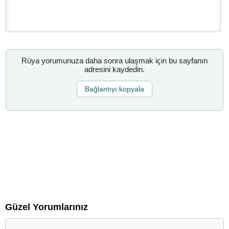
Rüya yorumunuza daha sonra ulaşmak için bu sayfanın
adresini kaydedin.
Bağlantıyı kopyala
Güzel Yorumlarınız