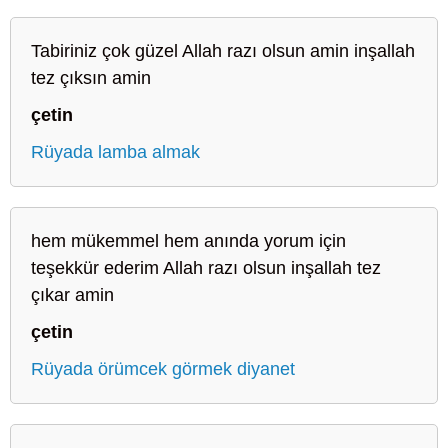
Tabiriniz çok güzel Allah razı olsun amin inşallah
tez çıksın amin
çetin
Rüyada lamba almak
hem mükemmel hem anında yorum için
teşekkür ederim Allah razı olsun inşallah tez
çıkar amin
çetin
Rüyada örümcek görmek diyanet