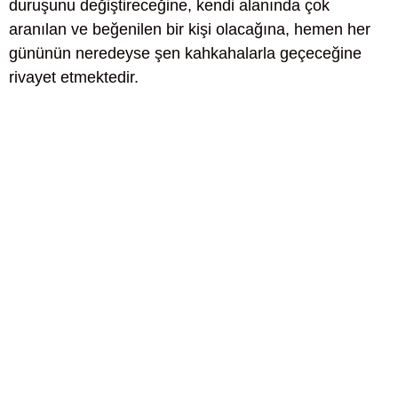
duruşunu değiştireceğine, kendi alanında çok
aranılan ve beğenilen bir kişi olacağına, hemen her
gününün neredeyse şen kahkahalarla geçeceğine
rivayet etmektedir.