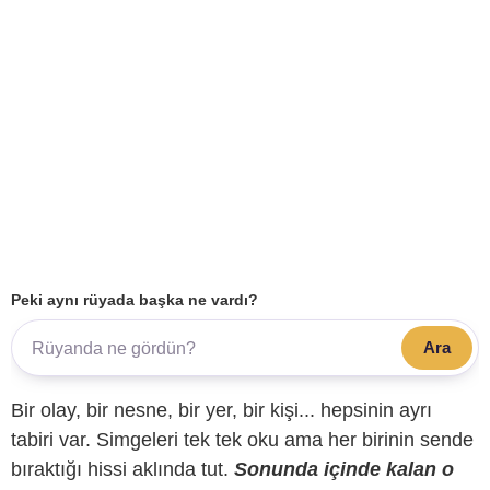
Peki aynı rüyada başka ne vardı?
Ara
Bir olay, bir nesne, bir yer, bir kişi... hepsinin ayrı
tabiri var. Simgeleri tek tek oku ama her birinin sende
bıraktığı hissi aklında tut.
Sonunda içinde kalan o