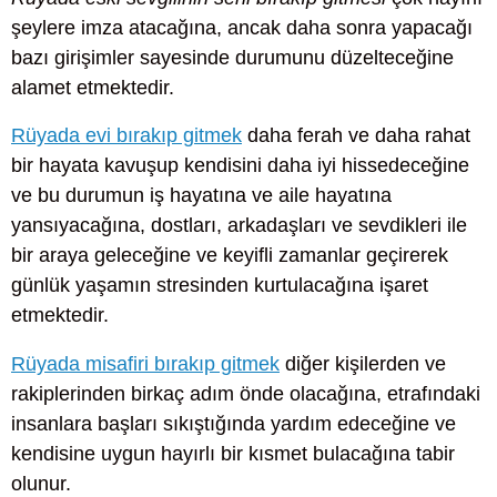
şeylere imza atacağına, ancak daha sonra yapacağı
bazı girişimler sayesinde durumunu düzelteceğine
alamet etmektedir.
Rüyada evi bırakıp gitmek
daha ferah ve daha rahat
bir hayata kavuşup kendisini daha iyi hissedeceğine
ve bu durumun iş hayatına ve aile hayatına
yansıyacağına, dostları, arkadaşları ve sevdikleri ile
bir araya geleceğine ve keyifli zamanlar geçirerek
günlük yaşamın stresinden kurtulacağına işaret
etmektedir.
Rüyada misafiri bırakıp gitmek
diğer kişilerden ve
rakiplerinden birkaç adım önde olacağına, etrafındaki
insanlara başları sıkıştığında yardım edeceğine ve
kendisine uygun hayırlı bir kısmet bulacağına tabir
olunur.