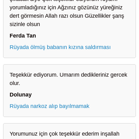
yorumladığınız için Ağzınız gözünüz yüreğiniz
dert görmesin Allah razı olsun Güzellikler şanş
sizinle olsun
Ferda Tan
Rüyada ölmüş babanın kızına saldırması
Teşekkür ediyorum. Umarım dedikleriniz gercek
olur.
Dolunay
Rüyada narkoz alıp bayılmamak
Yorumunuz için çok teşekkür ederim inşallah