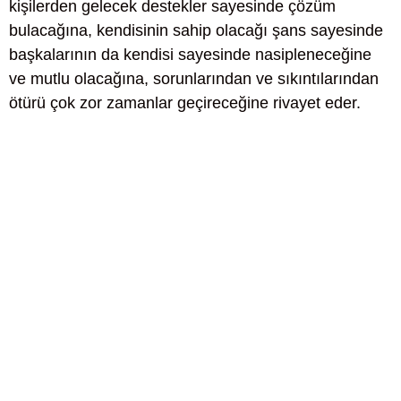
kişilerden gelecek destekler sayesinde çözüm
bulacağına, kendisinin sahip olacağı şans sayesinde
başkalarının da kendisi sayesinde nasipleneceğine
ve mutlu olacağına, sorunlarından ve sıkıntılarından
ötürü çok zor zamanlar geçireceğine rivayet eder.