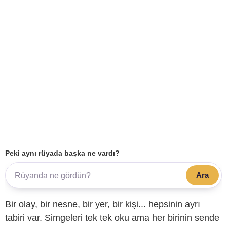
Peki aynı rüyada başka ne vardı?
Ara
Bir olay, bir nesne, bir yer, bir kişi... hepsinin ayrı
tabiri var. Simgeleri tek tek oku ama her birinin sende