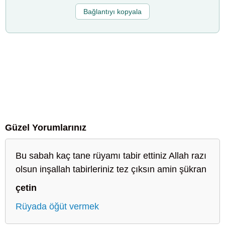
Bağlantıyı kopyala
Güzel Yorumlarınız
Bu sabah kaç tane rüyamı tabir ettiniz Allah razı
olsun inşallah tabirleriniz tez çıksın amin şükran
çetin
Rüyada öğüt vermek