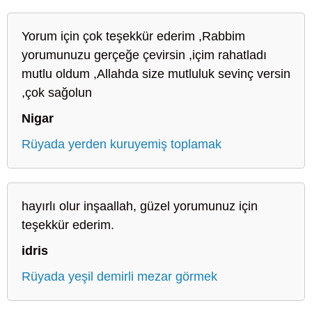
Yorum için çok teşekkür ederim ,Rabbim
yorumunuzu gerçeğe çevirsin ,içim rahatladı
mutlu oldum ,Allahda size mutluluk sevinç versin
,çok sağolun
Nigar
Rüyada yerden kuruyemiş toplamak
hayırlı olur inşaallah, güzel yorumunuz için
teşekkür ederim.
idris
Rüyada yeşil demirli mezar görmek