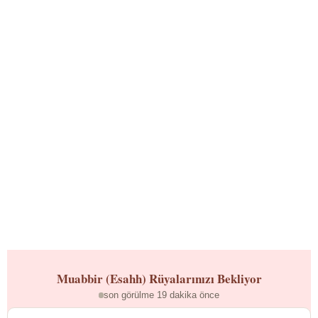
Muabbir (Esahh)
Rüyalarınızı Bekliyor
son görülme 19 dakika önce