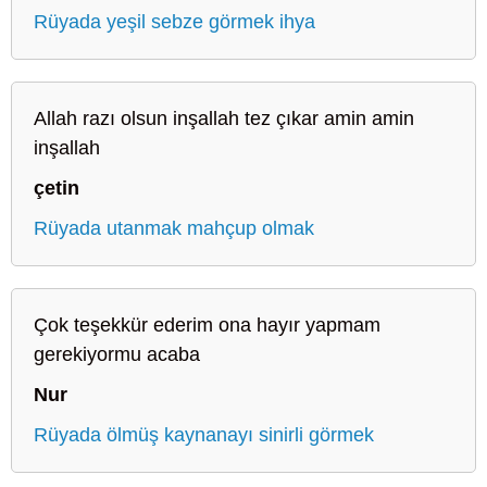
Rüyada yeşil sebze görmek ihya
Allah razı olsun inşallah tez çıkar amin amin
inşallah
çetin
Rüyada utanmak mahçup olmak
Çok teşekkür ederim ona hayır yapmam
gerekiyormu acaba
Nur
Rüyada ölmüş kaynanayı sinirli görmek