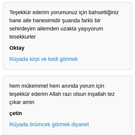
Teşekkür ederim yorumunuz için bahsettiğiniz
hane aile hanesimidir şuanda farklı bir
sehirdeyim ailemden uzakta yaşıyorum
tesekkurler
Oktay
Rüyada kirpi ve kedi görmek
hem mükemmel hem anında yorum için
teşekkür ederim Allah razı olsun inşallah tez
çıkar amin
çetin
Rüyada örümcek görmek diyanet