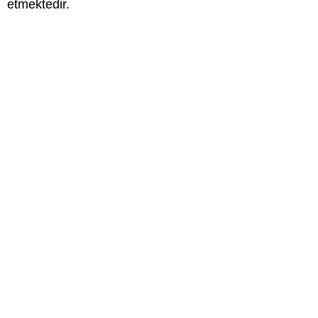
etmektedir.