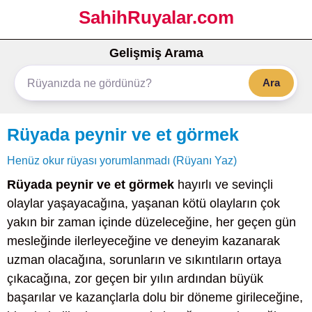
SahihRuyalar.com
Gelişmiş Arama
Ara
Rüyada peynir ve et görmek
Henüz okur rüyası yorumlanmadı (Rüyanı Yaz)
Rüyada peynir ve et görmek
hayırlı ve sevinçli
olaylar yaşayacağına, yaşanan kötü olayların çok
yakın bir zaman içinde düzeleceğine, her geçen gün
mesleğinde ilerleyeceğine ve deneyim kazanarak
uzman olacağına, sorunların ve sıkıntıların ortaya
çıkacağına, zor geçen bir yılın ardından büyük
başarılar ve kazançlarla dolu bir döneme girileceğine,