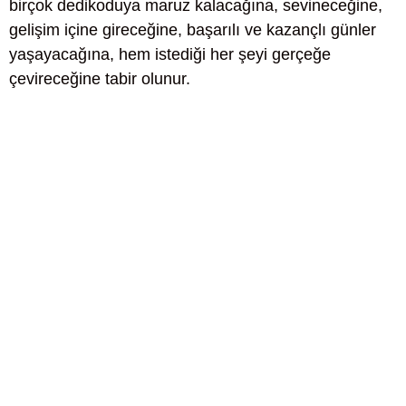
birçok dedikoduya maruz kalacağına, sevineceğine,
gelişim içine gireceğine, başarılı ve kazançlı günler
yaşayacağına, hem istediği her şeyi gerçeğe
çevireceğine tabir olunur.