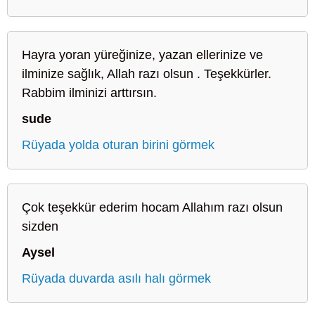
Hayra yoran yüreğinize, yazan ellerinize ve
ilminize sağlık, Allah razı olsun . Teşekkürler.
Rabbim ilminizi arttırsın.
sude
Rüyada yolda oturan birini görmek
Çok teşekkür ederim hocam Allahım razı olsun
sizden
Aysel
Rüyada duvarda asılı halı görmek