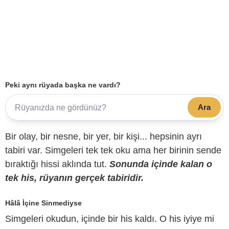
Peki aynı rüyada başka ne vardı?
Ara
Bir olay, bir nesne, bir yer, bir kişi... hepsinin ayrı
tabiri var. Simgeleri tek tek oku ama her birinin sende
bıraktığı hissi aklında tut.
Sonunda içinde kalan o
tek his, rüyanın gerçek tabiridir.
Hâlâ İçine Sinmediyse
Simgeleri okudun, içinde bir his kaldı. O his iyiye mi