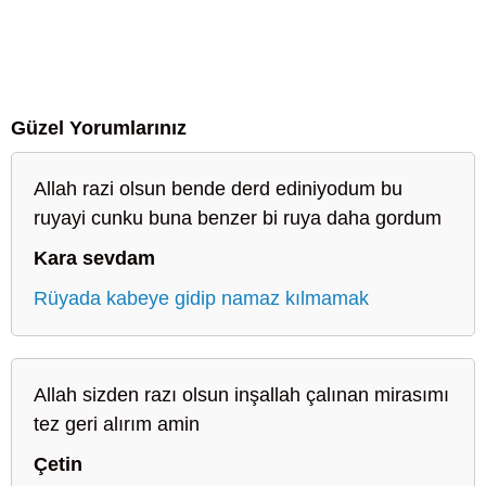
Güzel Yorumlarınız
Allah razi olsun bende derd ediniyodum bu
ruyayi cunku buna benzer bi ruya daha gordum
Kara sevdam
Rüyada kabeye gidip namaz kılmamak
Allah sizden razı olsun inşallah çalınan mirasımı
tez geri alırım amin
Çetin