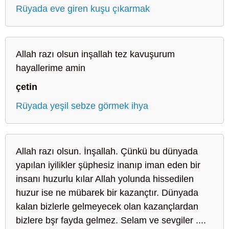
Rüyada eve giren kuşu çıkarmak
Allah razı olsun inşallah tez kavuşurum
hayallerime amin
çetin
Rüyada yeşil sebze görmek ihya
Allah razı olsun. İnşallah. Çünkü bu dünyada
yapılan iyilikler şüphesiz inanıp iman eden bir
insanı huzurlu kılar Allah yolunda hissedilen
huzur ise ne mübarek bir kazançtır. Dünyada
kalan bizlerle gelmeyecek olan kazançlardan
bizlere bşr fayda gelmez. Selam ve sevgiler ....