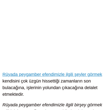
Rüyada peygamber efendimizle ilgili şeyler görmek
kendisini çok üzgün hissettiği zamanların son
bulacağına, işlerinin yolundan çıkacağına delalet
etmektedir.
Rüyada peygamber efendimizle ilgili birşey görmek