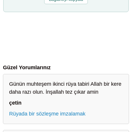
Güzel Yorumlarınız
Günün muhteşem ikinci rüya tabiri Allah bir kere
daha razı olun. İnşallah tez çıkar amin
çetin
Rüyada bir sözleşme imzalamak