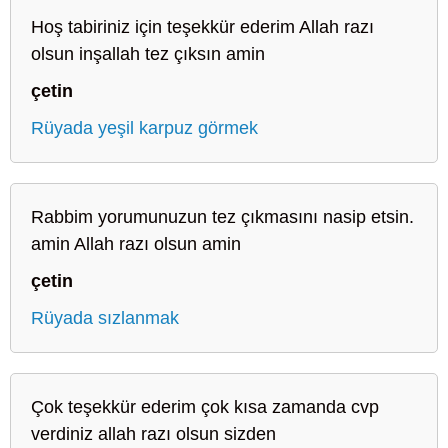
Hoş tabiriniz için teşekkür ederim Allah razı
olsun inşallah tez çıksın amin
çetin
Rüyada yeşil karpuz görmek
Rabbim yorumunuzun tez çıkmasını nasip etsin.
amin Allah razı olsun amin
çetin
Rüyada sızlanmak
Çok teşekkür ederim çok kısa zamanda cvp
verdiniz allah razı olsun sizden