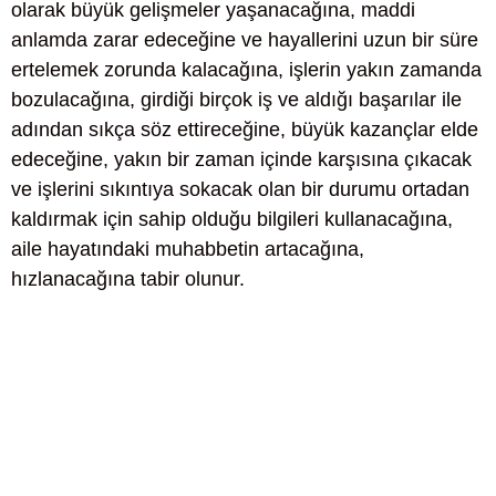
olarak büyük gelişmeler yaşanacağına, maddi
anlamda zarar edeceğine ve hayallerini uzun bir süre
ertelemek zorunda kalacağına, işlerin yakın zamanda
bozulacağına, girdiği birçok iş ve aldığı başarılar ile
adından sıkça söz ettireceğine, büyük kazançlar elde
edeceğine, yakın bir zaman içinde karşısına çıkacak
ve işlerini sıkıntıya sokacak olan bir durumu ortadan
kaldırmak için sahip olduğu bilgileri kullanacağına,
aile hayatındaki muhabbetin artacağına,
hızlanacağına tabir olunur.