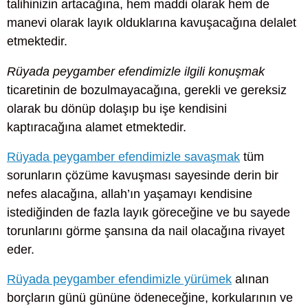
talihinizin artacağına, hem maddi olarak hem de
manevi olarak layık olduklarına kavuşacağına delalet
etmektedir.
Rüyada peygamber efendimizle ilgili konuşmak
ticaretinin de bozulmayacağına, gerekli ve gereksiz
olarak bu dönüp dolaşıp bu işe kendisini
kaptıracağına alamet etmektedir.
Rüyada peygamber efendimizle savaşmak
tüm
sorunların çözüme kavuşması sayesinde derin bir
nefes alacağına, allah’ın yaşamayı kendisine
istediğinden de fazla layık göreceğine ve bu sayede
torunlarını görme şansına da nail olacağına rivayet
eder.
Rüyada peygamber efendimizle yürümek
alınan
borçların günü gününe ödeneceğine, korkularının ve