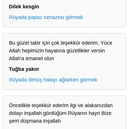
Dilek kesgin
Rüyada papaz cenazesi görmek
Bu güzel tabir için çok teşekkür ederim. Yüce
Allah hepimizin hayatına güzellikler versin
Allah'a emanet olun
Tuğba yakın
Rüyada ölmüş halayı ağlarken görmek
Öncelikle teşekkür ederim ilgi ve alakanızdan
dolayı inşallah gördüğüm Rüyanın hayri Bize
şerri düşmana inşallah