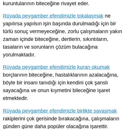
kuruntularının biteceğine rivayet eder.
Rüyada peygamber efendimizle tokalaşmak
ne
yapılırsa yapılsın işin başında durulmadığı için bir
türlü sonuç vermeyeceğine, zorlu çalışmaların yakın
zaman içinde biteceğine, dertlerin, sıkıntıların,
tasaların ve sorunların çözüm bulacağına
yorulmaktadır.
Rüyada peygamber efendimizle kuran okumak
borçlarının biteceğine, hastalıklarının azalacağına,
böyle bir insanı tanıdığı için kendini çok şanslı
sayacağına ve onun kıymetini bileceğine işaret
etmektedir.
Rüyada peygamber efendimizle birlikte savaşmak
rakiplerini çok gerisinde bırakacağına, çalışmaların
günden güne daha popüler olacağına işarettir.