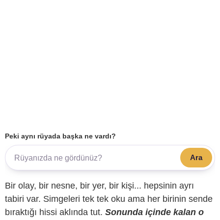
Peki aynı rüyada başka ne vardı?
Ara
Bir olay, bir nesne, bir yer, bir kişi... hepsinin ayrı
tabiri var. Simgeleri tek tek oku ama her birinin sende
bıraktığı hissi aklında tut.
Sonunda içinde kalan o