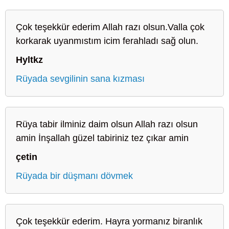
Çok teşekkür ederim Allah razı olsun.Valla çok
korkarak uyanmıstım icim ferahladı sağ olun.
Hyltkz
Rüyada sevgilinin sana kızması
Rüya tabir ilminiz daim olsun Allah razı olsun
amin İnşallah güzel tabiriniz tez çıkar amin
çetin
Rüyada bir düşmanı dövmek
Çok teşekkür ederim. Hayra yormanız biranlık