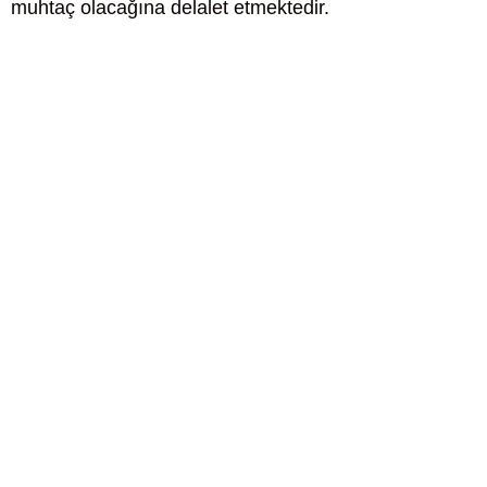
muhtaç olacağına delalet etmektedir.