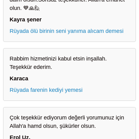
olun. 💙🙏🙋
Kayra şener
Rüyada ölü birinin seni yanıma alıcam demesi
Rabbim hizmetinizi kabul etsin inşallah.
Teşekkür ederim.
Karaca
Rüyada farenin kediyi yemesi
Çok teşekkür ediyorum değerli yorumunuz için
Allah'a hamd olsun, şükürler olsun.
Erol Uz.