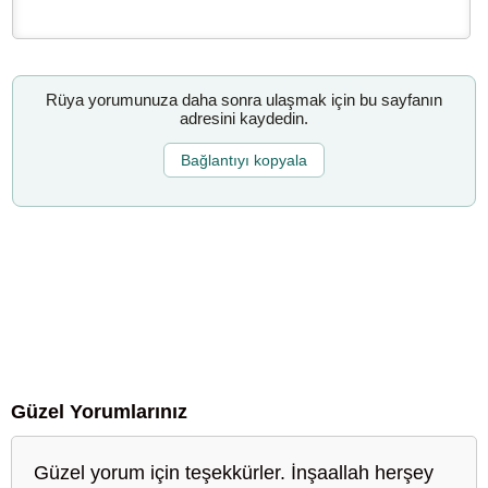
Rüya yorumunuza daha sonra ulaşmak için bu sayfanın
adresini kaydedin.
Bağlantıyı kopyala
Güzel Yorumlarınız
Güzel yorum için teşekkürler. İnşaallah herşey