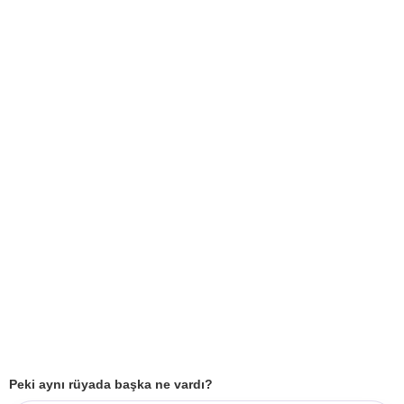
Peki aynı rüyada başka ne vardı?