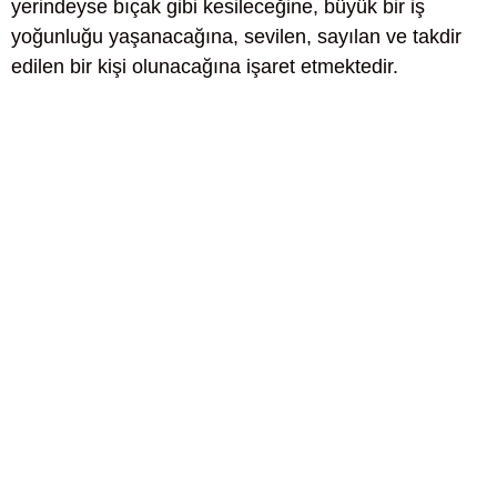
yerindeyse bıçak gibi kesileceğine, büyük bir iş
yoğunluğu yaşanacağına, sevilen, sayılan ve takdir
edilen bir kişi olunacağına işaret etmektedir.