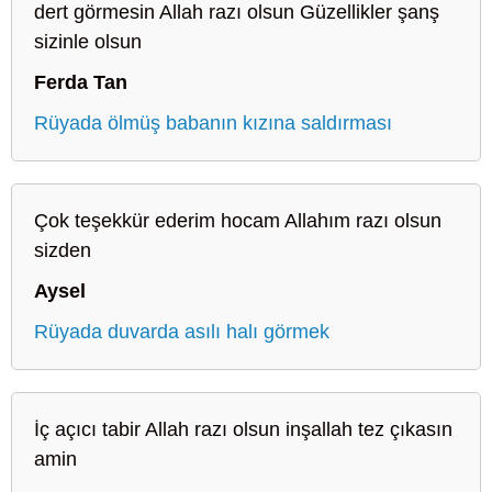
dert görmesin Allah razı olsun Güzellikler şanş
sizinle olsun
Ferda Tan
Rüyada ölmüş babanın kızına saldırması
Çok teşekkür ederim hocam Allahım razı olsun
sizden
Aysel
Rüyada duvarda asılı halı görmek
İç açıcı tabir Allah razı olsun inşallah tez çıkasın
amin