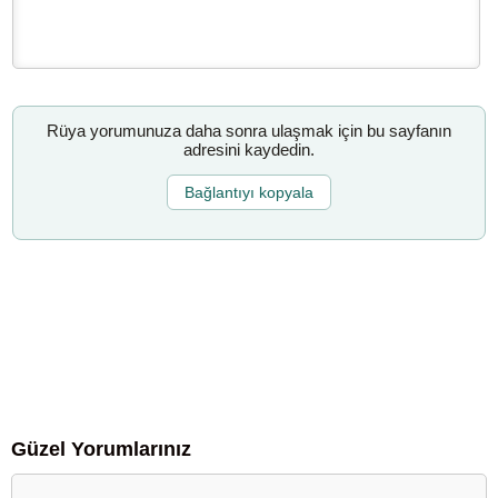
Rüya yorumunuza daha sonra ulaşmak için bu sayfanın
adresini kaydedin.
Bağlantıyı kopyala
Güzel Yorumlarınız