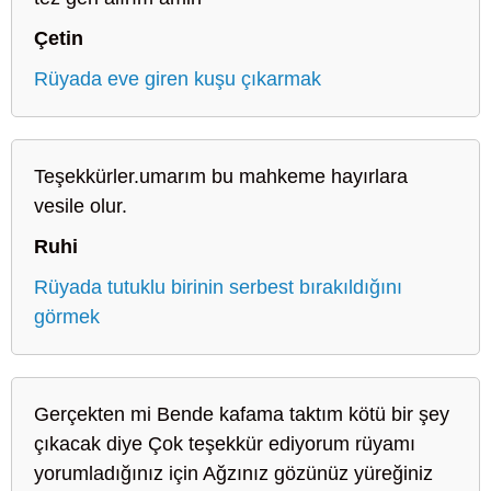
Çetin
Rüyada eve giren kuşu çıkarmak
Teşekkürler.umarım bu mahkeme hayırlara
vesile olur.
Ruhi
Rüyada tutuklu birinin serbest bırakıldığını
görmek
Gerçekten mi Bende kafama taktım kötü bir şey
çıkacak diye Çok teşekkür ediyorum rüyamı
yorumladığınız için Ağzınız gözünüz yüreğiniz