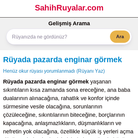
SahihRuyalar.com
Gelişmiş Arama
Ara
Rüyada pazarda enginar görmek
Henüz okur rüyası yorumlanmadı (Rüyanı Yaz)
Rüyada pazarda enginar görmek
yaşanan
sıkıntıların kısa zamanda sona ereceğine, ana baba
dualarının alınacağına, rahatlık ve konfor içinde
sürmesine vesile olacağına, sorunlarının
çözüleceğine, sıkıntılarının biteceğine, borçlarının
kapacağına, anlaşmazlıkların, düşmanlıkların ve
nefretin yok olacağına, özellikle küçük iş yerleri açma