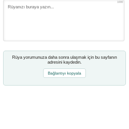
1000
Rüya yorumunuza daha sonra ulaşmak için bu sayfanın
adresini kaydedin.
Bağlantıyı kopyala