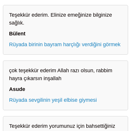
Teşekkür ederim. Elinize emeğinize bilginize
sağlık.
Bülent
Rüyada birinin bayram harçlığı verdiğini görmek
çok teşekkür ederim Allah razı olsun, rabbim
hayra çıkarsın inşallah
Asude
Rüyada sevgilinin yeşil elbise giymesi
Teşekkür ederim yorumunuz için bahsettiğiniz