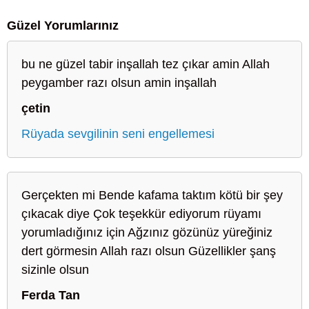
Güzel Yorumlarınız
bu ne güzel tabir inşallah tez çıkar amin Allah
peygamber razı olsun amin inşallah
çetin
Rüyada sevgilinin seni engellemesi
Gerçekten mi Bende kafama taktım kötü bir şey
çıkacak diye Çok teşekkür ediyorum rüyamı
yorumladığınız için Ağzınız gözünüz yüreğiniz
dert görmesin Allah razı olsun Güzellikler şanş
sizinle olsun
Ferda Tan