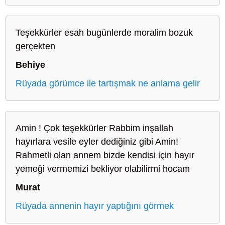
Teşekkürler esah bugünlerde moralim bozuk
gerçekten
Behiye
Rüyada görümce ile tartışmak ne anlama gelir
Amin ! Çok teşekkürler Rabbim inşallah
hayırlara vesile eyler dediğiniz gibi Amin!
Rahmetli olan annem bizde kendisi için hayır
yemeği vermemizi bekliyor olabilirmi hocam
Murat
Rüyada annenin hayır yaptığını görmek