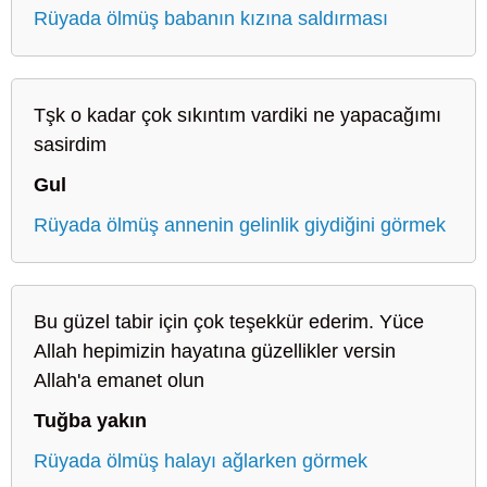
Rüyada ölmüş babanın kızına saldırması
Tşk o kadar çok sıkıntım vardiki ne yapacağımı
sasirdim
Gul
Rüyada ölmüş annenin gelinlik giydiğini görmek
Bu güzel tabir için çok teşekkür ederim. Yüce
Allah hepimizin hayatına güzellikler versin
Allah'a emanet olun
Tuğba yakın
Rüyada ölmüş halayı ağlarken görmek