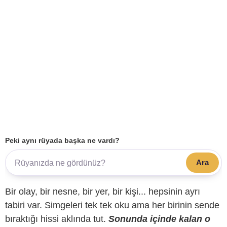
Peki aynı rüyada başka ne vardı?
Ara
Bir olay, bir nesne, bir yer, bir kişi... hepsinin ayrı
tabiri var. Simgeleri tek tek oku ama her birinin sende
bıraktığı hissi aklında tut.
Sonunda içinde kalan o