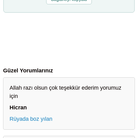
Güzel Yorumlarınız
Allah razı olsun çok teşekkür ederim yorumuz
için
Hicran
Rüyada boz yılan