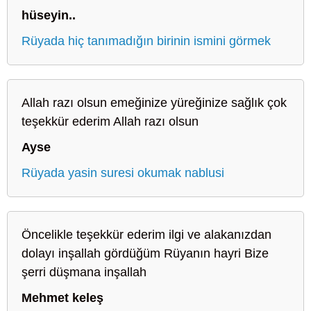
hüseyin..
Rüyada hiç tanımadığın birinin ismini görmek
Allah razı olsun emeğinize yüreğinize sağlık çok
teşekkür ederim Allah razı olsun
Ayse
Rüyada yasin suresi okumak nablusi
Öncelikle teşekkür ederim ilgi ve alakanızdan
dolayı inşallah gördüğüm Rüyanın hayri Bize
şerri düşmana inşallah
Mehmet keleş