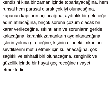
kendisini kısa bir zaman içinde toparlayacağına, hem
ruhsal hem parasal olarak çok iyi olunacağına,
kapanan kapıların açılacağına, aydınlık bir geleceğe
adım atılacağına, birçok soruna çözüm olacak bir
karar verileceğine, sıkıntıların ve sorunların geride
kalacağına, karanlık zamanların aydınlanacağına,
işlerin yoluna gireceğine, kişinin elindeki imkanları
sevdiklerini mutlu etmek için kullanacağına, çok
sağlıklı ve sıhhatli biri olunacağına, zenginlik ve
güzellik içinde bir hayat geçireceğine rivayet
etmektedir.