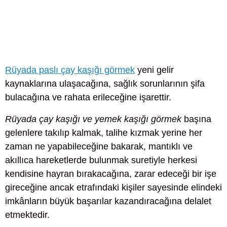
Rüyada paslı çay kaşığı görmek
yeni gelir
kaynaklarına ulaşacağına, sağlık sorunlarının şifa
bulacağına ve rahata erileceğine işarettir.
Rüyada çay kaşığı ve yemek kaşığı görmek
başına
gelenlere takılıp kalmak, talihe kızmak yerine her
zaman ne yapabileceğine bakarak, mantıklı ve
akıllıca hareketlerde bulunmak suretiyle herkesi
kendisine hayran bırakacağına, zarar edeceği bir işe
gireceğine ancak etrafındaki kişiler sayesinde elindeki
imkânların büyük başarılar kazandıracağına delalet
etmektedir.