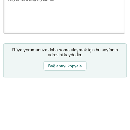
Rüya yorumunuza daha sonra ulaşmak için bu sayfanın
adresini kaydedin.
Bağlantıyı kopyala