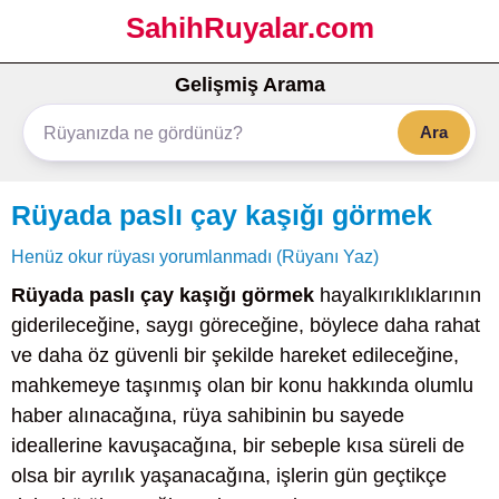
SahihRuyalar.com
Gelişmiş Arama
Ara
Rüyada paslı çay kaşığı görmek
Henüz okur rüyası yorumlanmadı (Rüyanı Yaz)
Rüyada paslı çay kaşığı görmek
hayalkırıklıklarının
giderileceğine, saygı göreceğine, böylece daha rahat
ve daha öz güvenli bir şekilde hareket edileceğine,
mahkemeye taşınmış olan bir konu hakkında olumlu
haber alınacağına, rüya sahibinin bu sayede
ideallerine kavuşacağına, bir sebeple kısa süreli de
olsa bir ayrılık yaşanacağına, işlerin gün geçtikçe