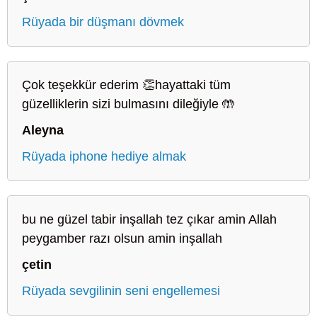
Rüyada bir düşmanı dövmek
Çok teşekkür ederim 👏hayattaki tüm
güzelliklerin sizi bulmasını dileğiyle 🤲
Aleyna
Rüyada iphone hediye almak
bu ne güzel tabir inşallah tez çıkar amin Allah
peygamber razı olsun amin inşallah
çetin
Rüyada sevgilinin seni engellemesi