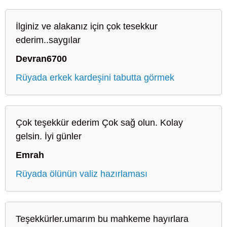
İlginiz ve alakanız için çok tesekkur
ederim..saygılar
Devran6700
Rüyada erkek kardeşini tabutta görmek
Çok teşekkür ederim Çok sağ olun. Kolay
gelsin. İyi günler
Emrah
Rüyada ölünün valiz hazırlaması
Teşekkürler.umarım bu mahkeme hayırlara