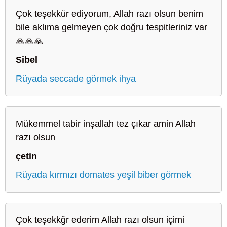
Çok teşekkür ediyorum, Allah razı olsun benim
bile aklıma gelmeyen çok doğru tespitleriniz var
🙏🙏🙏
Sibel
Rüyada seccade görmek ihya
Mükemmel tabir inşallah tez çıkar amin Allah
razı olsun
çetin
Rüyada kırmızı domates yeşil biber görmek
Çok teşekkğr ederim Allah razı olsun içimi