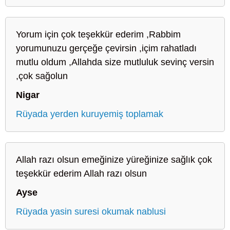
Yorum için çok teşekkür ederim ,Rabbim
yorumunuzu gerçeğe çevirsin ,içim rahatladı
mutlu oldum ,Allahda size mutluluk sevinç versin
,çok sağolun
Nigar
Rüyada yerden kuruyemiş toplamak
Allah razı olsun emeğinize yüreğinize sağlık çok
teşekkür ederim Allah razı olsun
Ayse
Rüyada yasin suresi okumak nablusi