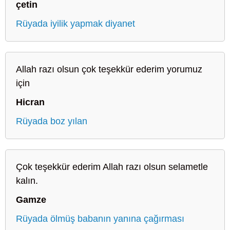
çetin
Rüyada iyilik yapmak diyanet
Allah razı olsun çok teşekkür ederim yorumuz
için
Hicran
Rüyada boz yılan
Çok teşekkür ederim Allah razı olsun selametle
kalın.
Gamze
Rüyada ölmüş babanın yanına çağırması