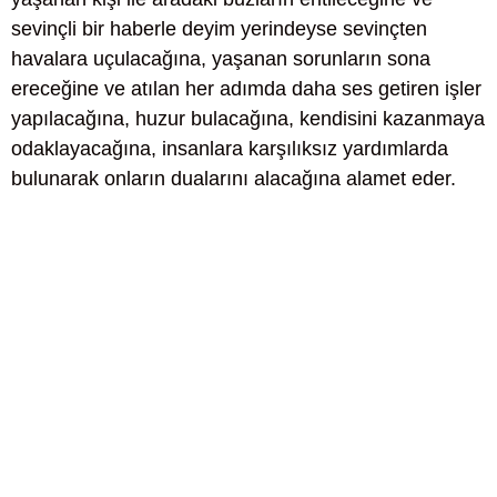
sevinçli bir haberle deyim yerindeyse sevinçten
havalara uçulacağına, yaşanan sorunların sona
ereceğine ve atılan her adımda daha ses getiren işler
yapılacağına, huzur bulacağına, kendisini kazanmaya
odaklayacağına, insanlara karşılıksız yardımlarda
bulunarak onların dualarını alacağına alamet eder.