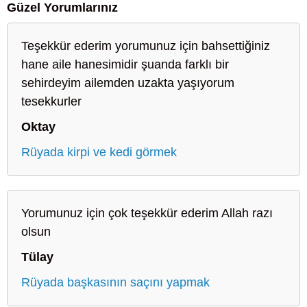
Güzel Yorumlarınız
Teşekkür ederim yorumunuz için bahsettiğiniz
hane aile hanesimidir şuanda farklı bir
sehirdeyim ailemden uzakta yaşıyorum
tesekkurler
Oktay
Rüyada kirpi ve kedi görmek
Yorumunuz için çok teşekkür ederim Allah razı
olsun
Tülay
Rüyada başkasının saçını yapmak