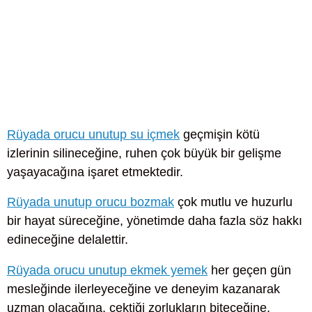
Rüyada orucu unutup su içmek
geçmişin kötü
izlerinin silineceğine, ruhen çok büyük bir gelişme
yaşayacağına işaret etmektedir.
Rüyada unutup orucu bozmak
çok mutlu ve huzurlu
bir hayat süreceğine, yönetimde daha fazla söz hakkı
edineceğine delalettir.
Rüyada orucu unutup ekmek yemek
her geçen gün
mesleğinde ilerleyeceğine ve deneyim kazanarak
uzman olacağına, çektiği zorlukların biteceğine,