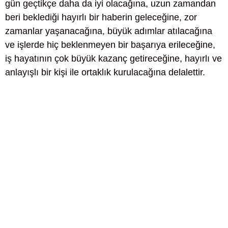
gün geçtikçe daha da iyi olacağına, uzun zamandan
beri beklediği hayırlı bir haberin geleceğine, zor
zamanlar yaşanacağına, büyük adımlar atılacağına
ve işlerde hiç beklenmeyen bir başarıya erileceğine,
iş hayatının çok büyük kazanç getireceğine, hayırlı ve
anlayışlı bir kişi ile ortaklık kurulacağına delalettir.