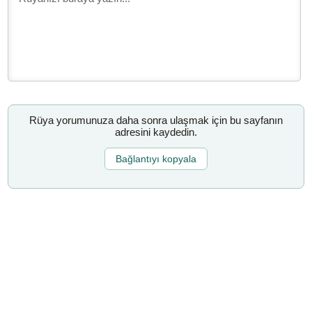
Rüya yorumunuza daha sonra ulaşmak için bu sayfanın
adresini kaydedin.
Bağlantıyı kopyala