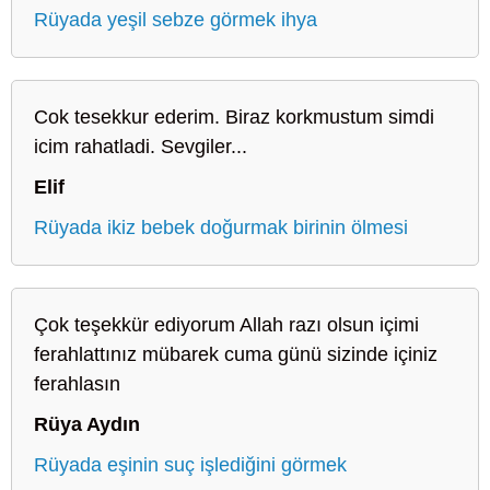
Rüyada yeşil sebze görmek ihya
Cok tesekkur ederim. Biraz korkmustum simdi
icim rahatladi. Sevgiler...
Elif
Rüyada ikiz bebek doğurmak birinin ölmesi
Çok teşekkür ediyorum Allah razı olsun içimi
ferahlattınız mübarek cuma günü sizinde içiniz
ferahlasın
Rüya Aydın
Rüyada eşinin suç işlediğini görmek