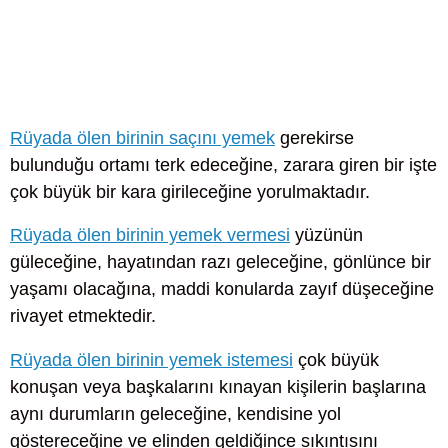
Rüyada ölen birinin saçını yemek
gerekirse
bulunduğu ortamı terk edeceğine, zarara giren bir işte
çok büyük bir kara girileceğine yorulmaktadır.
Rüyada ölen birinin yemek vermesi
yüzünün
güleceğine, hayatından razı geleceğine, gönlünce bir
yaşamı olacağına, maddi konularda zayıf düşeceğine
rivayet etmektedir.
Rüyada ölen birinin yemek istemesi
çok büyük
konuşan veya başkalarını kınayan kişilerin başlarına
aynı durumların geleceğine, kendisine yol
göstereceğine ve elinden geldiğince sıkıntısını