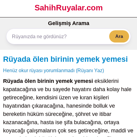
SahihRuyalar.com
Gelişmiş Arama
Ara
Rüyada ölen birinin yemek yemesi
Henüz okur rüyası yorumlanmadı (Rüyanı Yaz)
Rüyada ölen birinin yemek yemesi
eksiklerini
kapatacağına ve bu sayede hayatını daha kolay hale
getireceğine, kendisini üzen ve kıran kişileri
hayatından çıkaracağına, hanesinde bolluk ve
bereketin hüküm süreceğine, şöhret ve itibar
kazanacağına, hasta ise şifa bulacağına, ortaya
koyacağı çalışmaların çok ses getireceğine, maddi ve