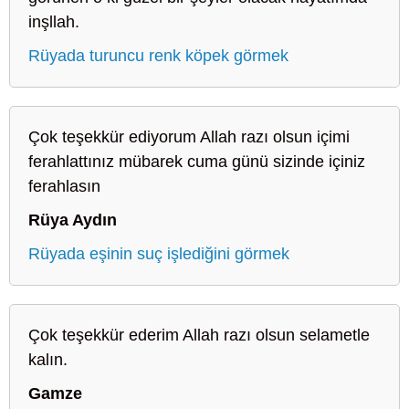
inşllah.
Rüyada turuncu renk köpek görmek
Çok teşekkür ediyorum Allah razı olsun içimi
ferahlattınız mübarek cuma günü sizinde içiniz
ferahlasın
Rüya Aydın
Rüyada eşinin suç işlediğini görmek
Çok teşekkür ederim Allah razı olsun selametle
kalın.
Gamze