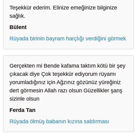
Teşekkür ederim. Elinize emeğinize bilginize
sağlık.
Bülent
Rüyada birinin bayram harçlığı verdiğini görmek
Gerçekten mi Bende kafama taktım kötü bir şey
çıkacak diye Çok teşekkür ediyorum rüyamı
yorumladığınız için Ağzınız gözünüz yüreğiniz
dert görmesin Allah razı olsun Güzellikler şanş
sizinle olsun
Ferda Tan
Rüyada ölmüş babanın kızına saldırması