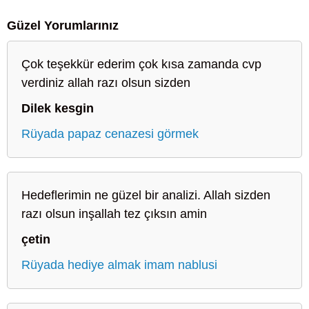
Güzel Yorumlarınız
Çok teşekkür ederim çok kısa zamanda cvp
verdiniz allah razı olsun sizden
Dilek kesgin
Rüyada papaz cenazesi görmek
Hedeflerimin ne güzel bir analizi. Allah sizden
razı olsun inşallah tez çıksın amin
çetin
Rüyada hediye almak imam nablusi