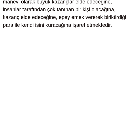
manevi olarak büyük kazançlar elde edeceğine,
insanlar tarafından çok tanınan bir kişi olacağına,
kazanç elde edeceğine, epey emek vererek biriktirdiği
para ile kendi işini kuracağına işaret etmektedir.