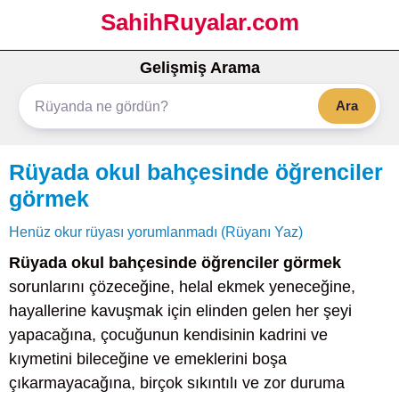
SahihRuyalar.com
Gelişmiş Arama
Ara
Rüyada okul bahçesinde öğrenciler
görmek
Henüz okur rüyası yorumlanmadı (Rüyanı Yaz)
Rüyada okul bahçesinde öğrenciler görmek
sorunlarını çözeceğine, helal ekmek yeneceğine,
hayallerine kavuşmak için elinden gelen her şeyi
yapacağına, çocuğunun kendisinin kadrini ve
kıymetini bileceğine ve emeklerini boşa
çıkarmayacağına, birçok sıkıntılı ve zor duruma