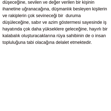
düşeceğine, sevilen ve değer verilen bir kişinin
ihanetine uğranacağına, düşmanlık besleyen kişilerin
ve rakiplerin çok sevineceği bir duruma
düşüleceğine, sabır ve azim göstermesi sayesinde iş
hayatında çok daha yükseklere geleceğine, hayırlı bir
kalabalık oluşturacaklarına rüya sahibinin de o insan
topluluğuna tabi olacağına delalet etmektedir.