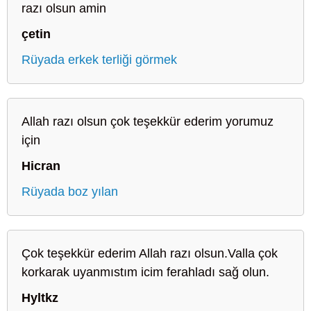
razı olsun amin
çetin
Rüyada erkek terliği görmek
Allah razı olsun çok teşekkür ederim yorumuz
için
Hicran
Rüyada boz yılan
Çok teşekkür ederim Allah razı olsun.Valla çok
korkarak uyanmıstım icim ferahladı sağ olun.
Hyltkz