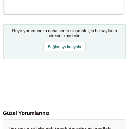
Rüya yorumunuza daha sonra ulaşmak için bu sayfanın
adresini kaydedin.
Bağlantıyı kopyala
Güzel Yorumlarınız