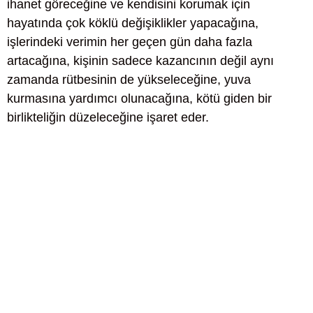
ihanet göreceğine ve kendisini korumak için
hayatında çok köklü değişiklikler yapacağına,
işlerindeki verimin her geçen gün daha fazla
artacağına, kişinin sadece kazancının değil aynı
zamanda rütbesinin de yükseleceğine, yuva
kurmasına yardımcı olunacağına, kötü giden bir
birlikteliğin düzeleceğine işaret eder.