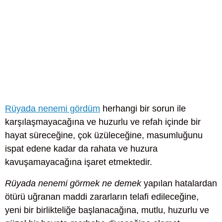
Rüyada nenemi gördüm
herhangi bir sorun ile
karşılaşmayacağına ve huzurlu ve refah içinde bir
hayat süreceğine, çok üzüleceğine, masumluğunu
ispat edene kadar da rahata ve huzura
kavuşamayacağına işaret etmektedir.
Rüyada nenemi görmek ne demek
yapılan hatalardan
ötürü uğranan maddi zararların telafi edileceğine,
yeni bir birlikteliğe başlanacağına, mutlu, huzurlu ve