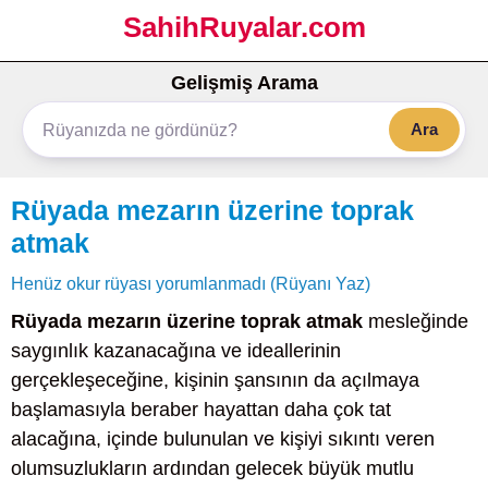
SahihRuyalar.com
Gelişmiş Arama
Ara
Rüyada mezarın üzerine toprak
atmak
Henüz okur rüyası yorumlanmadı (Rüyanı Yaz)
Rüyada mezarın üzerine toprak atmak
mesleğinde
saygınlık kazanacağına ve ideallerinin
gerçekleşeceğine, kişinin şansının da açılmaya
başlamasıyla beraber hayattan daha çok tat
alacağına, içinde bulunulan ve kişiyi sıkıntı veren
olumsuzlukların ardından gelecek büyük mutlu