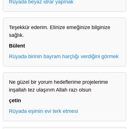
Rüyada beyaz idrar yapmak
Teşekkür ederim. Elinize emeğinize bilginize
sağlık.
Bülent
Rüyada birinin bayram harçlığı verdiğini görmek
Ne güzel bir yorum hedeflerime projelerime
inşallah tez ulaşırım Allah razı olsun
çetin
Rüyada eşimin evi terk etmesi