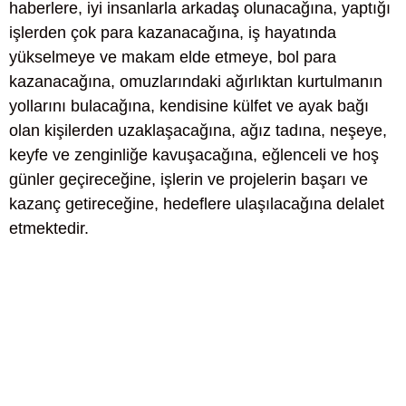
haberlere, iyi insanlarla arkadaş olunacağına, yaptığı
işlerden çok para kazanacağına, iş hayatında
yükselmeye ve makam elde etmeye, bol para
kazanacağına, omuzlarındaki ağırlıktan kurtulmanın
yollarını bulacağına, kendisine külfet ve ayak bağı
olan kişilerden uzaklaşacağına, ağız tadına, neşeye,
keyfe ve zenginliğe kavuşacağına, eğlenceli ve hoş
günler geçireceğine, işlerin ve projelerin başarı ve
kazanç getireceğine, hedeflere ulaşılacağına delalet
etmektedir.