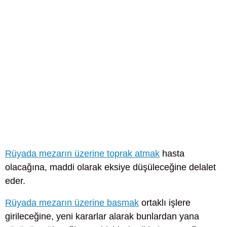
Rüyada mezarın üzerine toprak atmak
hasta
olacağına, maddi olarak eksiye düşüleceğine delalet
eder.
Rüyada mezarın üzerine basmak
ortaklı işlere
girileceğine, yeni kararlar alarak bunlardan yana