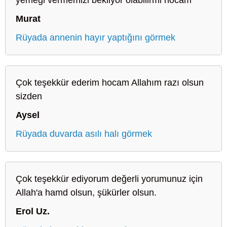
Murat
Rüyada annenin hayır yaptığını görmek
Çok teşekkür ederim hocam Allahım razı olsun
sizden
Aysel
Rüyada duvarda asılı halı görmek
Çok teşekkür ediyorum değerli yorumunuz için
Allah'a hamd olsun, şükürler olsun.
Erol Uz.