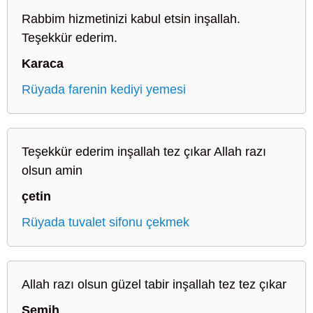
Rabbim hizmetinizi kabul etsin inşallah.
Teşekkür ederim.
Karaca
Rüyada farenin kediyi yemesi
Teşekkür ederim inşallah tez çıkar Allah razı
olsun amin
çetin
Rüyada tuvalet sifonu çekmek
Allah razı olsun güzel tabir inşallah tez tez çıkar
Semih