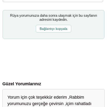
Rüya yorumunuza daha sonra ulaşmak için bu sayfanın
adresini kaydedin.
Bağlantıyı kopyala
Güzel Yorumlarınız
Yorum için çok teşekkür ederim ,Rabbim
yorumunuzu gerçeğe çevirsin ,içim rahatladı