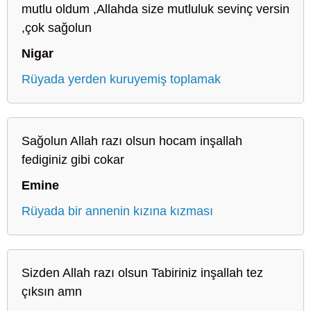
mutlu oldum ,Allahda size mutluluk sevinç versin
,çok sağolun
Nigar
Rüyada yerden kuruyemiş toplamak
Sağolun Allah razı olsun hocam inşallah
fediginiz gibi cokar
Emine
Rüyada bir annenin kızına kızması
Sizden Allah razı olsun Tabiriniz inşallah tez
çıksın amn