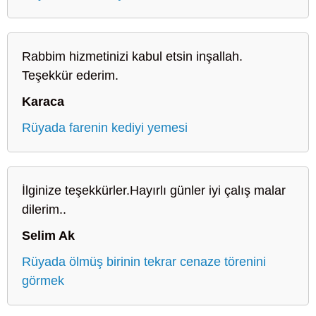
Rabbim hizmetinizi kabul etsin inşallah.
Teşekkür ederim.
Karaca
Rüyada farenin kediyi yemesi
İlginize teşekkürler.Hayırlı günler iyi çalış malar
dilerim..
Selim Ak
Rüyada ölmüş birinin tekrar cenaze törenini
görmek