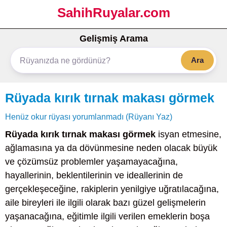
SahihRuyalar.com
Gelişmiş Arama
Ara
Rüyada kırık tırnak makası görmek
Henüz okur rüyası yorumlanmadı (Rüyanı Yaz)
Rüyada kırık tırnak makası görmek
isyan etmesine,
ağlamasına ya da dövünmesine neden olacak büyük
ve çözümsüz problemler yaşamayacağına,
hayallerinin, beklentilerinin ve ideallerinin de
gerçekleşeceğine, rakiplerin yenilgiye uğratılacağına,
aile bireyleri ile ilgili olarak bazı güzel gelişmelerin
yaşanacağına, eğitimle ilgili verilen emeklerin boşa