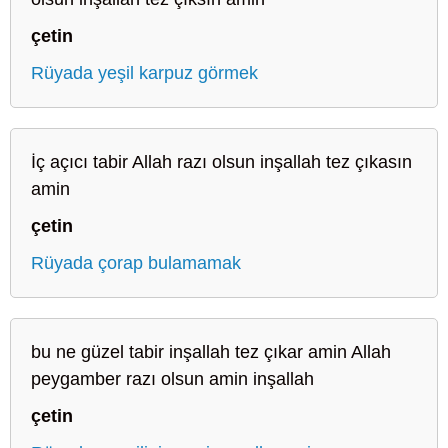
çetin
Rüyada yeşil karpuz görmek
İç açıcı tabir Allah razı olsun inşallah tez çıkasın
amin
çetin
Rüyada çorap bulamamak
bu ne güzel tabir inşallah tez çıkar amin Allah
peygamber razı olsun amin inşallah
çetin