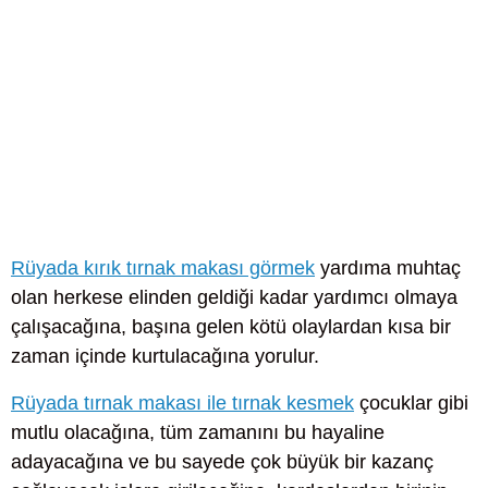
Rüyada kırık tırnak makası görmek
yardıma muhtaç
olan herkese elinden geldiği kadar yardımcı olmaya
çalışacağına, başına gelen kötü olaylardan kısa bir
zaman içinde kurtulacağına yorulur.
Rüyada tırnak makası ile tırnak kesmek
çocuklar gibi
mutlu olacağına, tüm zamanını bu hayaline
adayacağına ve bu sayede çok büyük bir kazanç