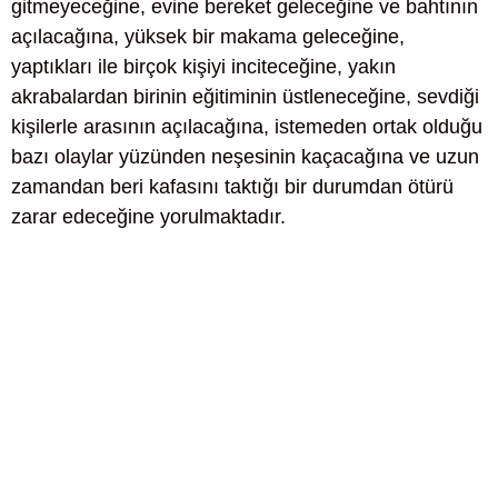
gitmeyeceğine, evine bereket geleceğine ve bahtının
açılacağına, yüksek bir makama geleceğine,
yaptıkları ile birçok kişiyi inciteceğine, yakın
akrabalardan birinin eğitiminin üstleneceğine, sevdiği
kişilerle arasının açılacağına, istemeden ortak olduğu
bazı olaylar yüzünden neşesinin kaçacağına ve uzun
zamandan beri kafasını taktığı bir durumdan ötürü
zarar edeceğine yorulmaktadır.