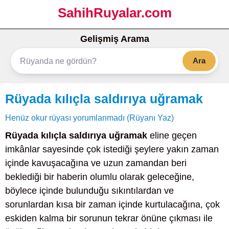
SahihRuyalar.com
Gelişmiş Arama
Ara
Rüyada kılıçla saldırıya uğramak
Henüz okur rüyası yorumlanmadı (Rüyanı Yaz)
Rüyada kılıçla saldırıya uğramak
eline geçen
imkânlar sayesinde çok istediği şeylere yakın zaman
içinde kavuşacağına ve uzun zamandan beri
beklediği bir haberin olumlu olarak geleceğine,
böylece içinde bulunduğu sıkıntılardan ve
sorunlardan kısa bir zaman içinde kurtulacağına, çok
eskiden kalma bir sorunun tekrar önüne çıkması ile