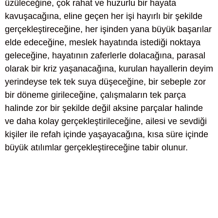
üzüleceğine, çok rahat ve huzurlu bir hayata
kavuşacağına, eline geçen her işi hayırlı bir şekilde
gerçekleştireceğine, her işinden yana büyük başarılar
elde edeceğine, meslek hayatında istediği noktaya
geleceğine, hayatının zaferlerle dolacağına, parasal
olarak bir kriz yaşanacağına, kurulan hayallerin deyim
yerindeyse tek tek suya düşeceğine, bir sebeple zor
bir döneme girileceğine, çalışmaların tek parça
halinde zor bir şekilde değil aksine parçalar halinde
ve daha kolay gerçekleştirileceğine, ailesi ve sevdiği
kişiler ile refah içinde yaşayacağına, kısa süre içinde
büyük atılımlar gerçekleştireceğine tabir olunur.