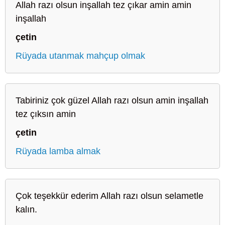
Allah razı olsun inşallah tez çıkar amin amin
inşallah
çetin
Rüyada utanmak mahçup olmak
Tabiriniz çok güzel Allah razı olsun amin inşallah
tez çıksın amin
çetin
Rüyada lamba almak
Çok teşekkür ederim Allah razı olsun selametle
kalın.