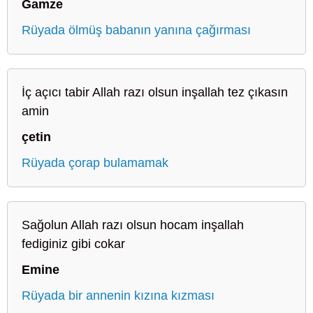
Gamze
Rüyada ölmüş babanın yanına çağırması
İç açıcı tabir Allah razı olsun inşallah tez çıkasın
amin
çetin
Rüyada çorap bulamamak
Sağolun Allah razı olsun hocam inşallah
fediginiz gibi cokar
Emine
Rüyada bir annenin kızına kızması