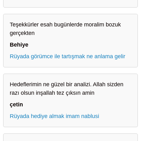
Teşekkürler esah bugünlerde moralim bozuk
gerçekten
Behiye
Rüyada görümce ile tartışmak ne anlama gelir
Hedeflerimin ne güzel bir analizi. Allah sizden
razı olsun inşallah tez çıksın amin
çetin
Rüyada hediye almak imam nablusi