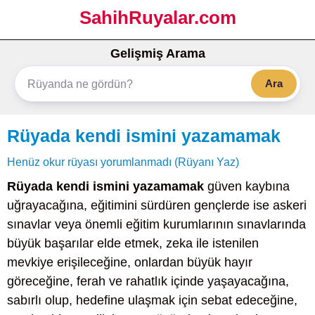
SahihRuyalar.com
Gelişmiş Arama
Ara
Rüyada kendi ismini yazamamak
Henüz okur rüyası yorumlanmadı (Rüyanı Yaz)
Rüyada kendi ismini yazamamak
güven kaybına
uğrayacağına, eğitimini sürdüren gençlerde ise askeri
sınavlar veya önemli eğitim kurumlarının sınavlarında
büyük başarılar elde etmek, zeka ile istenilen
mevkiye erişileceğine, onlardan büyük hayır
göreceğine, ferah ve rahatlık içinde yaşayacağına,
sabırlı olup, hedefine ulaşmak için sebat edeceğine,