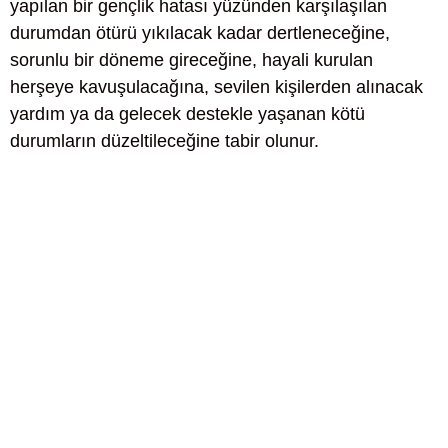
yapılan bir gençlik hatası yüzünden karşılaşılan
durumdan ötürü yıkılacak kadar dertleneceğine,
sorunlu bir döneme gireceğine, hayali kurulan
herşeye kavuşulacağına, sevilen kişilerden alınacak
yardım ya da gelecek destekle yaşanan kötü
durumların düzeltileceğine tabir olunur.