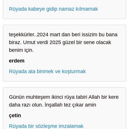
Rüyada kabeye gidip namaz kılmamak
teşekkürler..2024 mart dan beri issizim bu bana
biraz. Umut verdi 2025 güzel bir sene olacak
benim için.
erdem
Rüyada ata binmek ve koşturmak
Günün muhteşem ikinci rüya tabiri Allah bir kere
daha razı olun. İnşallah tez çıkar amin
çetin
Rüyada bir sözleşme imzalamak