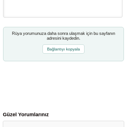
Rüya yorumunuza daha sonra ulaşmak için bu sayfanın
adresini kaydedin.
Bağlantıyı kopyala
Güzel Yorumlarınız