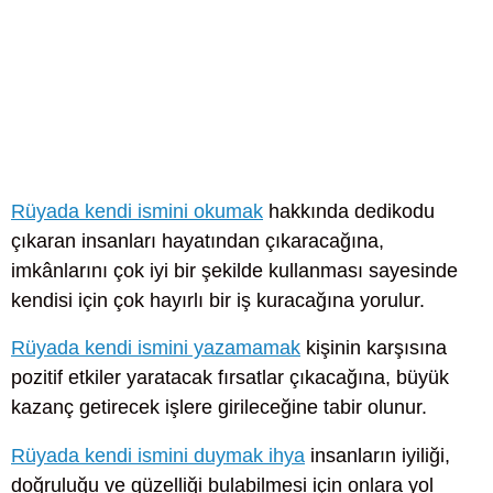
Rüyada kendi ismini okumak
hakkında dedikodu
çıkaran insanları hayatından çıkaracağına,
imkânlarını çok iyi bir şekilde kullanması sayesinde
kendisi için çok hayırlı bir iş kuracağına yorulur.
Rüyada kendi ismini yazamamak
kişinin karşısına
pozitif etkiler yaratacak fırsatlar çıkacağına, büyük
kazanç getirecek işlere girileceğine tabir olunur.
Rüyada kendi ismini duymak ihya
insanların iyiliği,
doğruluğu ve güzelliği bulabilmesi için onlara yol