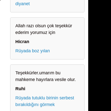
diyanet
Allah razı olsun çok teşekkür
ederim yorumuz için
Hicran
Rüyada boz yılan
Teşekkürler.umarım bu
mahkeme hayırlara vesile olur.
Ruhi
Rüyada tutuklu birinin serbest
bırakıldığını görmek