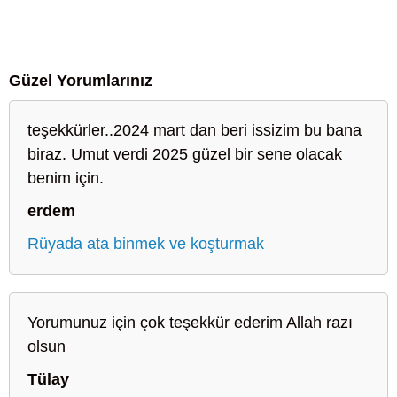
Güzel Yorumlarınız
teşekkürler..2024 mart dan beri issizim bu bana
biraz. Umut verdi 2025 güzel bir sene olacak
benim için.
erdem
Rüyada ata binmek ve koşturmak
Yorumunuz için çok teşekkür ederim Allah razı
olsun
Tülay