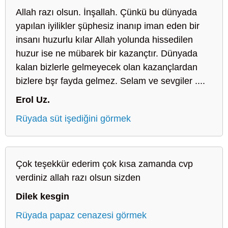
Allah razı olsun. İnşallah. Çünkü bu dünyada
yapılan iyilikler şüphesiz inanıp iman eden bir
insanı huzurlu kılar Allah yolunda hissedilen
huzur ise ne mübarek bir kazançtır. Dünyada
kalan bizlerle gelmeyecek olan kazançlardan
bizlere bşr fayda gelmez. Selam ve sevgiler ....
Erol Uz.
Rüyada süt işediğini görmek
Çok teşekkür ederim çok kısa zamanda cvp
verdiniz allah razı olsun sizden
Dilek kesgin
Rüyada papaz cenazesi görmek