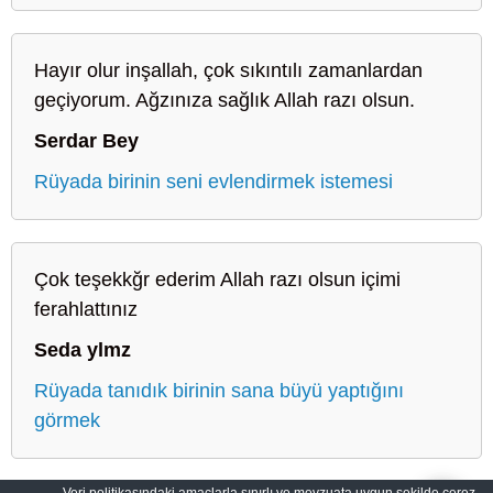
Hayır olur inşallah, çok sıkıntılı zamanlardan
geçiyorum. Ağzınıza sağlık Allah razı olsun.
Serdar Bey
Rüyada birinin seni evlendirmek istemesi
Çok teşekkğr ederim Allah razı olsun içimi
ferahlattınız
Seda ylmz
Rüyada tanıdık birinin sana büyü yaptığını
görmek