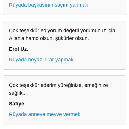
Rüyada başkasının saçını yapmak
Çok teşekkür ediyorum değerli yorumunuz için
Allah'a hamd olsun, şükürler olsun.
Erol Uz.
Rüyada beyaz idrar yapmak
Çok teşekkür ederim yüreğinize, emeğinize
sağlık..
Safiye
Rüyada anneye meyve vermek