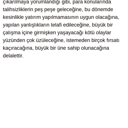
çıkarılmaya yorumlandığı gibi, para konularında
talihsizliklerin peş peşe geleceğine, bu dönemde
kesinlikle yatırım yapılmamasının uygun olacağına,
yapılan yanlışlıkların telafi edileceğine, büyük bir
çalışma içine girmişken yaşayacağı kötü olaylar
yüzünden çok üzüleceğine, istemeden birçok fırsatı
kaçıracağına, büyük bir üne sahip olunacağına
delalettir.