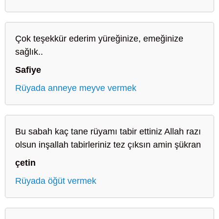
Çok teşekkür ederim yüreğinize, emeğinize
sağlık..
Safiye
Rüyada anneye meyve vermek
Bu sabah kaç tane rüyamı tabir ettiniz Allah razı
olsun inşallah tabirleriniz tez çıksın amin şükran
çetin
Rüyada öğüt vermek