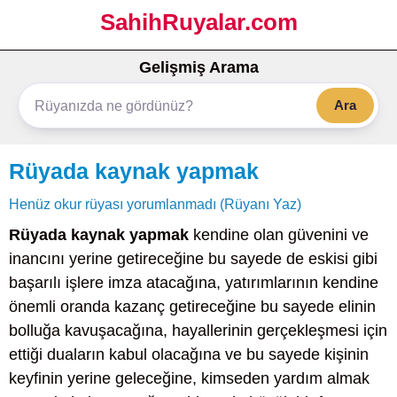
SahihRuyalar.com
Gelişmiş Arama
Ara
Rüyada kaynak yapmak
Henüz okur rüyası yorumlanmadı (Rüyanı Yaz)
Rüyada kaynak yapmak
kendine olan güvenini ve
inancını yerine getireceğine bu sayede de eskisi gibi
başarılı işlere imza atacağına, yatırımlarının kendine
önemli oranda kazanç getireceğine bu sayede elinin
bolluğa kavuşacağına, hayallerinin gerçekleşmesi için
ettiği duaların kabul olacağına ve bu sayede kişinin
keyfinin yerine geleceğine, kimseden yardım almak