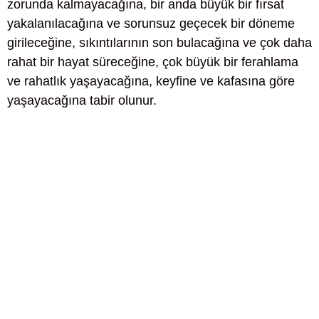
zorunda kalmayacağına, bir anda büyük bir fırsat
yakalanılacağına ve sorunsuz geçecek bir döneme
girileceğine, sıkıntılarının son bulacağına ve çok daha
rahat bir hayat süreceğine, çok büyük bir ferahlama
ve rahatlık yaşayacağına, keyfine ve kafasına göre
yaşayacağına tabir olunur.