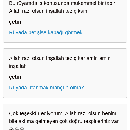
Bu rüyamda iş konusunda mükemmel bir tabir
Allah razı olsun inşallah tez çıksın
çetin
Rüyada pet şişe kapağı görmek
Allah razı olsun inşallah tez çıkar amin amin
inşallah
çetin
Rüyada utanmak mahçup olmak
Çok teşekkür ediyorum, Allah razı olsun benim
bile aklıma gelmeyen çok doğru tespitleriniz var
🙏🙏🙏