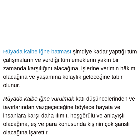
Rüyada kalbe iğne batması
şimdiye kadar yaptığı tüm
çalışmaların ve verdiği tüm emeklerin yakın bir
zamanda karşılığını alacağına, işlerine verimin hâkim
olacağına ve yaşamına kolaylık geleceğine tabir
olunur.
Rüyada kalbe iğne vurulmak
katı düşüncelerinden ve
tavırlarından vazgeçeceğine böylece hayata ve
insanlara karşı daha ılımlı, hoşgörülü ve anlayışlı
olacağına, eş ve para konusunda kişinin çok şanslı
olacağına işarettir.