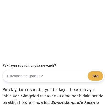
Peki aynı rüyada başka ne vardı?
Ara
Bir olay, bir nesne, bir yer, bir kişi... hepsinin ayrı
tabiri var. Simgeleri tek tek oku ama her birinin sende
bıraktığı hissi aklında tut.
Sonunda içinde kalan o