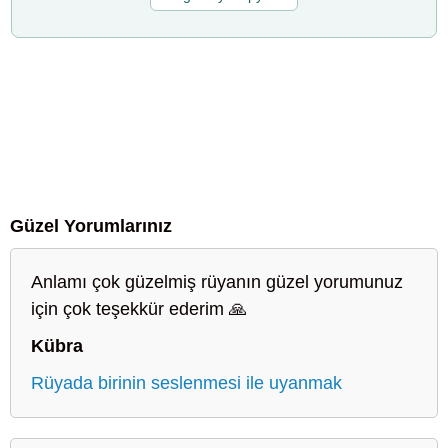
Güzel Yorumlarınız
Anlamı çok güzelmiş rüyanın güzel yorumunuz
için çok teşekkür ederim 🙏
Kübra
Rüyada birinin seslenmesi ile uyanmak