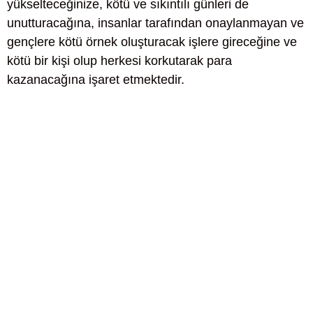
yükselteceğinize, kötü ve sıkıntılı günleri de
unutturacağına, insanlar tarafından onaylanmayan ve
gençlere kötü örnek oluşturacak işlere gireceğine ve
kötü bir kişi olup herkesi korkutarak para
kazanacağına işaret etmektedir.