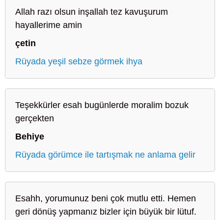
Allah razı olsun inşallah tez kavuşurum
hayallerime amin
çetin
Rüyada yeşil sebze görmek ihya
Teşekkürler esah bugünlerde moralim bozuk
gerçekten
Behiye
Rüyada görümce ile tartışmak ne anlama gelir
Esahh, yorumunuz beni çok mutlu etti. Hemen
geri dönüş yapmanız bizler için büyük bir lütuf.