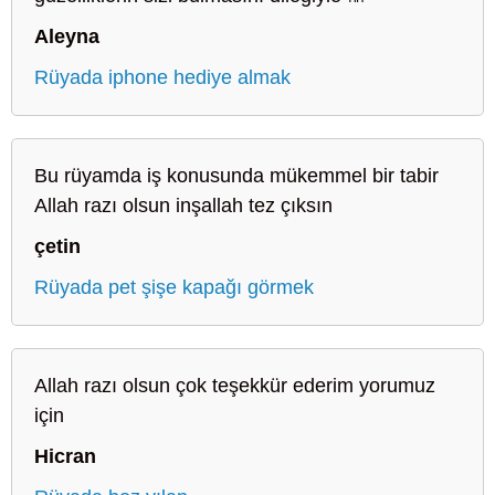
Aleyna
Rüyada iphone hediye almak
Bu rüyamda iş konusunda mükemmel bir tabir
Allah razı olsun inşallah tez çıksın
çetin
Rüyada pet şişe kapağı görmek
Allah razı olsun çok teşekkür ederim yorumuz
için
Hicran