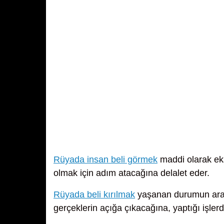
Rüyada insan beli görmek
maddi olarak ek
olmak için adım atacağına delalet eder.
Rüyada beli kırılmak
yaşanan durumun araş
gerçeklerin açığa çıkacağına, yaptığı işle