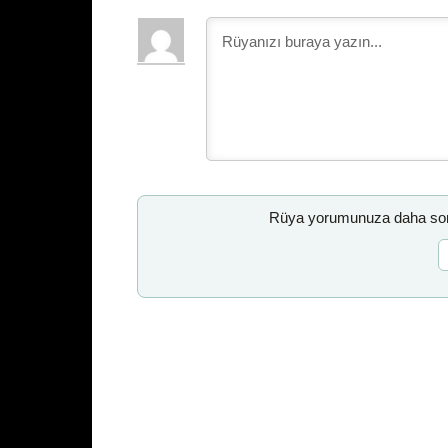
Rüya yorumunuza daha sonr